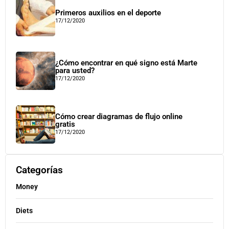
Primeros auxilios en el deporte
17/12/2020
¿Cómo encontrar en qué signo está Marte
para usted?
17/12/2020
Cómo crear diagramas de flujo online
gratis
17/12/2020
Categorías
Money
Diets