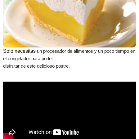
Solo necesitas
un procesador de alimentos y un poco tiempo en
el congelador para poder
disfrutar de este delicioso postre.