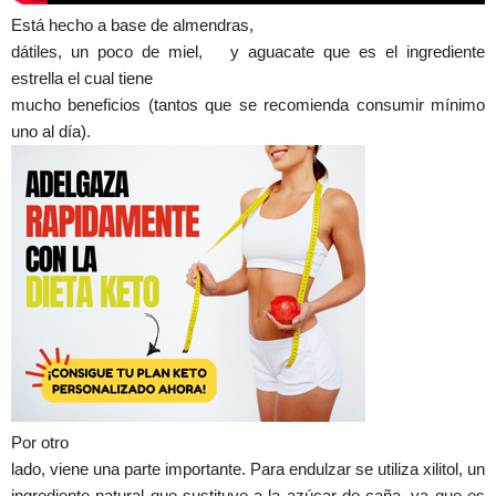
Está hecho a base de almendras,
dátiles, un poco de miel, y aguacate que es el ingrediente
estrella el cual tiene
mucho beneficios (tantos que se recomienda consumir mínimo
uno al día).
Por otro
lado, viene una parte importante. Para endulzar se utiliza xilitol, un