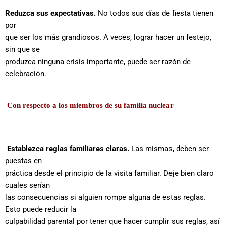
Reduzca sus expectativas.
No todos sus días de fiesta tienen
por
que ser los más grandiosos. A veces, lograr hacer un festejo,
sin que se
produzca ninguna crisis importante, puede ser razón de
celebración.
Con respecto a los miembros de su familia nuclear
Establezca reglas familiares claras.
Las mismas, deben ser
puestas en
práctica desde el principio de la visita familiar. Deje bien claro
cuales serían
las consecuencias si alguien rompe alguna de estas reglas.
Esto puede reducir la
culpabilidad parental por tener que hacer cumplir sus reglas, así