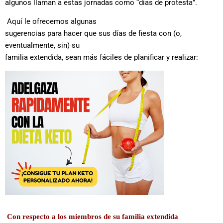
algunos llaman a estas jornadas como “días de protesta”.
Aquí le ofrecemos algunas
sugerencias para hacer que sus días de fiesta con (o,
eventualmente, sin) su
familia extendida, sean más fáciles de planificar y realizar:
Con respecto a los miembros de su familia extendida