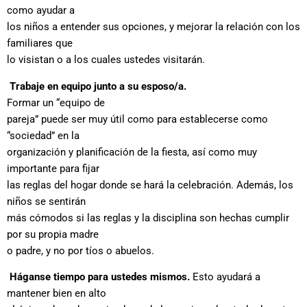
como ayudar a
los niños a entender sus opciones, y mejorar la relación con los
familiares que
lo visistan o a los cuales ustedes visitarán.
Trabaje en equipo junto a su esposo/a.
Formar un “equipo de
pareja” puede ser muy útil como para establecerse como
“sociedad” en la
organización y planificación de la fiesta, así como muy
importante para fijar
las reglas del hogar donde se hará la celebración. Además, los
niños se sentirán
más cómodos si las reglas y la disciplina son hechas cumplir
por su propia madre
o padre, y no por tíos o abuelos.
Háganse tiempo para ustedes mismos.
Esto ayudará a
mantener bien en alto