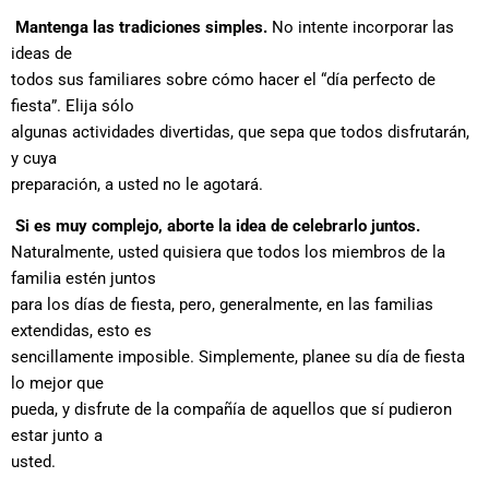
Mantenga las tradiciones simples.
No intente incorporar las
ideas de
todos sus familiares sobre cómo hacer el “día perfecto de
fiesta”. Elija sólo
algunas actividades divertidas, que sepa que todos disfrutarán,
y cuya
preparación, a usted no le agotará.
Si es muy complejo, aborte la idea de celebrarlo juntos.
Naturalmente, usted quisiera que todos los miembros de la
familia estén juntos
para los días de fiesta, pero, generalmente, en las familias
extendidas, esto es
sencillamente imposible. Simplemente, planee su día de fiesta
lo mejor que
pueda, y disfrute de la compañía de aquellos que sí pudieron
estar junto a
usted.