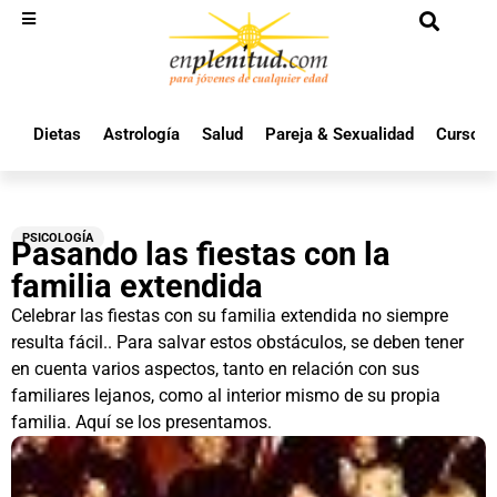
Dietas
Astrología
Salud
Pareja & Sexualidad
Cursos 
PSICOLOGÍA
Pasando las fiestas con la
familia extendida
Celebrar las fiestas con su familia extendida no siempre
resulta fácil.. Para salvar estos obstáculos, se deben tener
en cuenta varios aspectos, tanto en relación con sus
familiares lejanos, como al interior mismo de su propia
familia. Aquí se los presentamos.