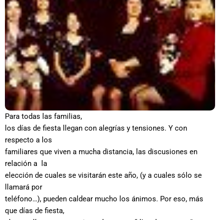
Para todas las familias,
los días de fiesta llegan con alegrías y tensiones. Y con
respecto a los
familiares que viven a mucha distancia, las discusiones en
relación a la
elección de cuales se visitarán este año, (y a cuales sólo se
llamará por
teléfono…), pueden caldear mucho los ánimos. Por eso, más
que días de fiesta,