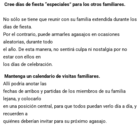
Cree días de fiesta “especiales” para los otros familiares.
No sólo se tiene que reunir con su familia extendida durante los
días de fiesta.
Por el contrario, puede armarles agasajos en ocasiones
aleatorias, durante todo
el año. De esta manera, no sentirá culpa ni nostalgia por no
estar con ellos en
los días de celebración.
Mantenga un calendario de visitas familiares.
Allí podría anotar las
fechas de arribos y partidas de los miembros de su familia
lejana, y colocarlo
en una posición central, para que todos puedan verlo día a día, y
recuerden a
quiénes deberían invitar para su próximo agasajo.