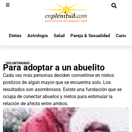
Dietas
Astrología
Salud
Pareja & Sexualidad
Cursos 
VOLUNTARIADO
Para adoptar a un abuelito
Cada vez más personas deciden convertirse en nietos
postizos de algún mayor que se encuentra solo. Los
resultados son asombrosos. Existe una fundación que se
ocupa de conectar abuelos y nietos para estimular la
relación de afecto entre ambos.