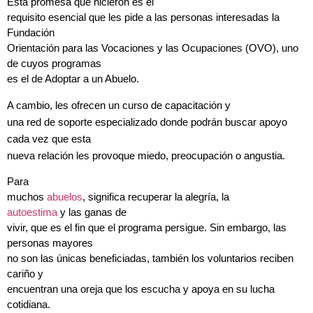
Esta promesa que hicieron es el
requisito esencial que les pide a las personas interesadas la
Fundación
Orientación para las Vocaciones y las Ocupaciones (OVO), uno
de cuyos programas
es el de Adoptar a un Abuelo.
A cambio, les ofrecen un curso de capacitación y
una red de soporte especializado donde podrán buscar apoyo
cada vez que esta
nueva relación les provoque miedo, preocupación o angustia.
Para
muchos
abuelos
, significa recuperar la alegría, la
autoestima
y las ganas de
vivir, que es el fin que el programa persigue. Sin embargo, las
personas mayores
no son las únicas beneficiadas, también los voluntarios reciben
cariño y
encuentran una oreja que los escucha y apoya en su lucha
cotidiana.