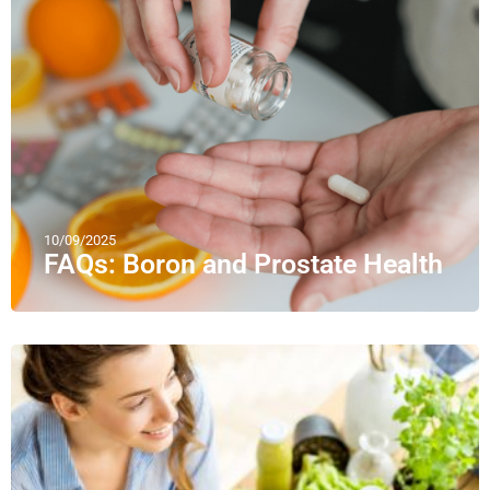
10/09/2025
FAQs: Boron and Prostate Health