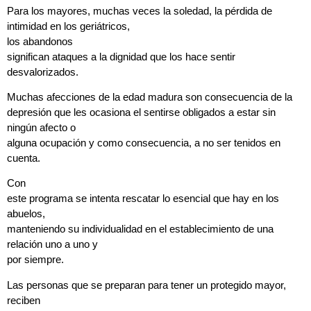
Para los mayores, muchas veces la soledad, la pérdida de
intimidad en los geriátricos,
los abandonos
significan ataques a la dignidad que los hace sentir
desvalorizados.
Muchas afecciones de la edad madura son consecuencia de la
depresión que les ocasiona el sentirse obligados a estar sin
ningún afecto o
alguna ocupación y como consecuencia, a no ser tenidos en
cuenta.
Con
este programa se intenta rescatar lo esencial que hay en los
abuelos,
manteniendo su individualidad en el establecimiento de una
relación uno a uno y
por siempre.
Las personas que se preparan para tener un protegido mayor,
reciben