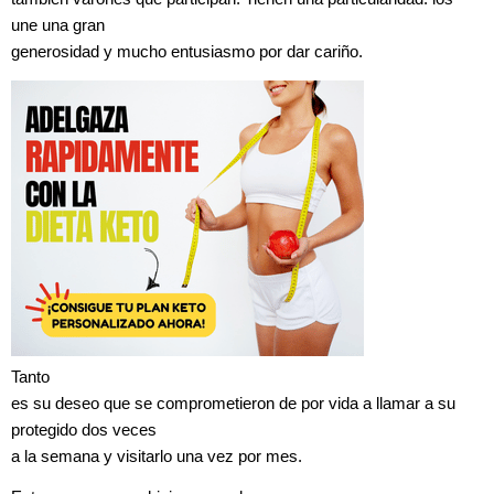
une una gran
generosidad y mucho entusiasmo por dar cariño.
Tanto
es su deseo que se comprometieron de por vida a llamar a su
protegido dos veces
a la semana y visitarlo una vez por mes.