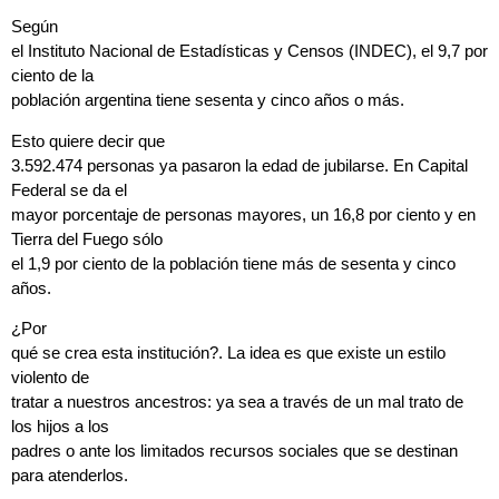
Según
el Instituto Nacional de Estadísticas y Censos (INDEC), el 9,7 por
ciento de la
población argentina tiene sesenta y cinco años o más.
Esto quiere decir que
3.592.474 personas ya pasaron la edad de jubilarse. En Capital
Federal se da el
mayor porcentaje de personas mayores, un 16,8 por ciento y en
Tierra del Fuego sólo
el 1,9 por ciento de la población tiene más de sesenta y cinco
años.
¿Por
qué se crea esta institución?. La idea es que existe un estilo
violento de
tratar a nuestros ancestros: ya sea a través de un mal trato de
los hijos a los
padres o ante los limitados recursos sociales que se destinan
para atenderlos.