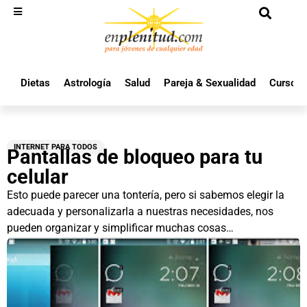
Dietas
Astrología
Salud
Pareja & Sexualidad
Cursos 
INTERNET PARA TODOS
Pantallas de bloqueo para tu
celular
Esto puede parecer una tontería, pero si sabemos elegir la
adecuada y personalizarla a nuestras necesidades, nos
pueden organizar y simplificar muchas cosas…