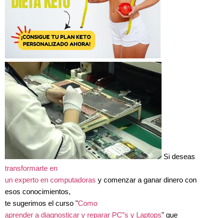
Si deseas
transformarte en
un experto en computadoras
y comenzar a ganar dinero con
esos conocimientos,
te sugerimos el curso "
Como
aprender a diagnosticar y reparar PC”s y Laptops
" que