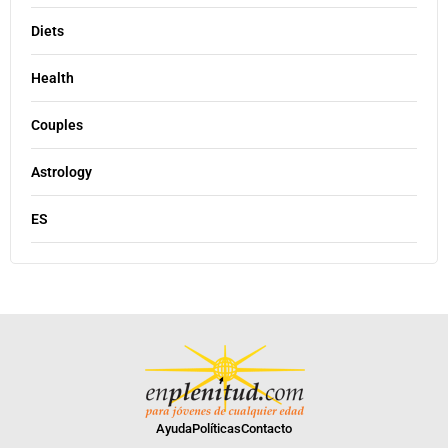
Diets
Health
Couples
Astrology
ES
Ayuda
Políticas
Contacto