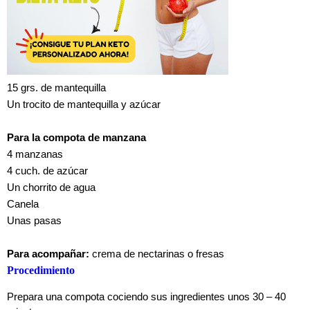
15 grs. de mantequilla
Un trocito de mantequilla y azúcar
Para la compota de manzana
4 manzanas
4 cuch. de azúcar
Un chorrito de agua
Canela
Unas pasas
Para acompañar:
crema de nectarinas o fresas
Procedimiento
Prepara una compota cociendo sus ingredientes unos 30 – 40