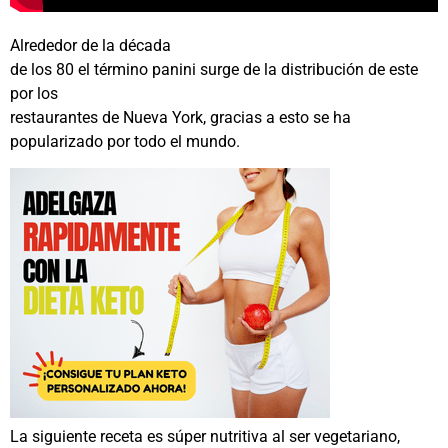
Alrededor de la década
de los 80 el término panini surge de la distribución de este
por los
restaurantes de Nueva York, gracias a esto se ha
popularizado por todo el mundo.
La siguiente receta es súper nutritiva al ser vegetariano,