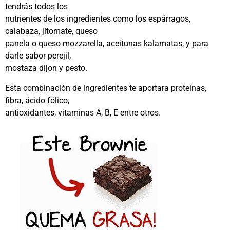
tendrás todos los
nutrientes de los ingredientes como los espárragos,
calabaza, jitomate, queso
panela o queso mozzarella, aceitunas kalamatas, y para
darle sabor perejil,
mostaza dijon y pesto.
Esta combinación de ingredientes te aportara proteínas,
fibra, ácido fólico,
antioxidantes, vitaminas A, B, E entre otros.