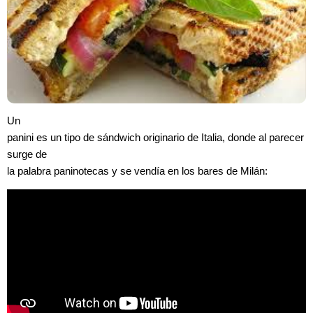
Un
panini es un tipo de sándwich originario de Italia, donde al parecer
surge de
la palabra paninotecas y se vendía en los bares de Milán: