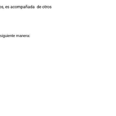
sos, es acompañada de otros
siguiente manera: