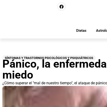
Dietas
Astrol
SÍNTOMAS Y TRASTORNOS PSICOLÓGICOS Y PSIQUIÁTRICOS
Pánico, la enfermeda
miedo
¿Cómo superar el "mal de nuestro tiempo", el ataque de pánic