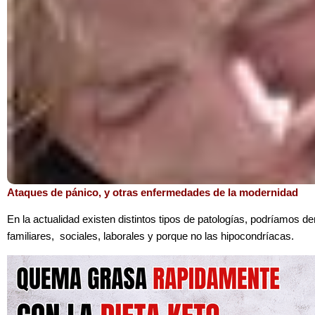
Ataques de pánico, y otras enfermedades de la modernidad
En la actualidad existen distintos tipos de patologías, podríamos d
familiares, sociales, laborales y porque no las hipocondríacas.