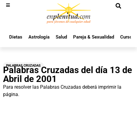
Dietas
Astrología
Salud
Pareja & Sexualidad
Cursos 
PALABRAS CRUZADAS
Palabras Cruzadas del día 13 de
Abril de 2001
Para resolver las Palabras Cruzadas deberá imprimir la
página.