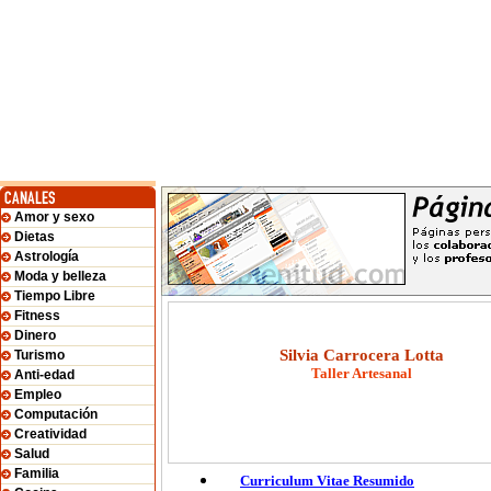
Amor y sexo
Dietas
Astrología
Moda y belleza
Tiempo Libre
Fitness
Dinero
Silvia Carrocera Lotta
Turismo
Taller Artesanal
Anti-edad
Empleo
Computación
Creatividad
Salud
Familia
Curriculum Vitae Resumido