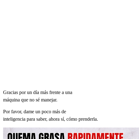
Gracias por un día más frente a una
máquina que no sé manejar.
Por favor, dame un poco más de
inteligencia para saber, ahora sí, cómo prenderla.