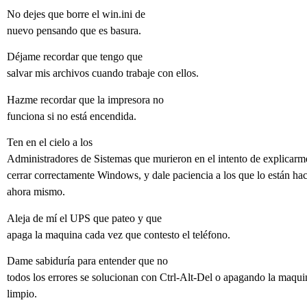
No dejes que borre el win.ini de
nuevo pensando que es basura.
Déjame recordar que tengo que
salvar mis archivos cuando trabaje con ellos.
Hazme recordar que la impresora no
funciona si no está encendida.
Ten en el cielo a los
Administradores de Sistemas que murieron en el intento de explicar
cerrar correctamente Windows, y dale paciencia a los que lo están ha
ahora mismo.
Aleja de mí el UPS que pateo y que
apaga la maquina cada vez que contesto el teléfono.
Dame sabiduría para entender que no
todos los errores se solucionan con Ctrl-Alt-Del o apagando la maqu
limpio.