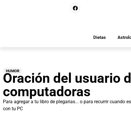
Dietas
Astrol
HUMOR
Oración del usuario 
computadoras
Para agregar a tu libro de plegarias... o para recurrir cuando e
con tu PC