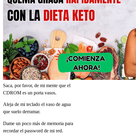
Saca, por favor, de mi mente que el
CDROM es un porta vasos.
Aleja de mi teclado el vaso de agua
que suelo derramar.
Dame un poco más de memoria para
recordar el password de mi red.