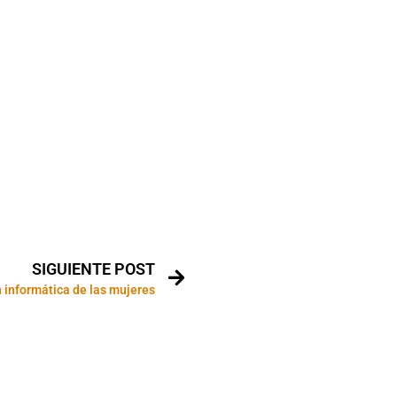
SIGUIENTE POST
n informática de las mujeres