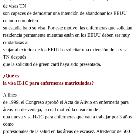
de visas TN
son capaces de demostrar una intención de abandonar los EEUU
cuando completen
su estadía bajo su visa. Por este motivo, las enfermeras que solicitan
residencia permanente mientras están en los EEUU deben ser muy
cuidadosas al
viajar al exterior de los EEUU o solicitar una extensión de la visa
TN después
que la solicitud de green card haya sido presentada.
¿Qué es
la visa H-1C para enfermeras matriculadas?
A fines
de 1999, el Congreso aprobó el Acta de Alivio en enfermería para
áreas
en desventaja, la cual motivó la creación de
una nueva visa H-1C para enfermeras que van a trabajar por 3 años
como
profesionales de la salud en las áreas de escasez. Alrededor de 500