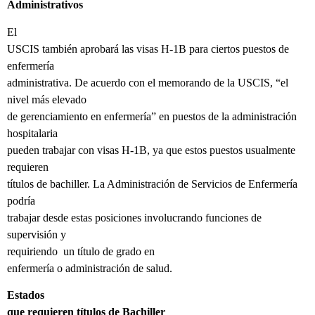
Administrativos
El
USCIS también aprobará las visas H-1B para ciertos puestos de
enfermería
administrativa. De acuerdo con el memorando de la USCIS, “el
nivel más elevado
de gerenciamiento en enfermería” en puestos de la administración
hospitalaria
pueden trabajar con visas H-1B, ya que estos puestos usualmente
requieren
títulos de bachiller. La Administración de Servicios de Enfermería
podría
trabajar desde estas posiciones involucrando funciones de
supervisión y
requiriendo
un título de grado en
enfermería o administración de salud.
Estados
que requieren títulos de Bachiller