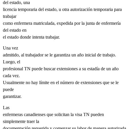
del estado, una
licencia temporaria del estado, u otra autorización temporaria para
trabajar
como enfermera matriculada, expedida por la junta de enfermería
del estado en
el estado donde intenta trabajar.
Una vez
admitido, al trabajador se le garantiza un año inicial de trabajo.
Luego, el
profesional TN puede buscar extensiones a su estadía de un año
cada vez.
Usualmente no hay límite en el número de extensiones que se le
puede
garantizar.
Las
enfermeras canadienses que solicitan la visa TN pueden
simplemente traer la
documentación requerida y comenzar su labor de manera autorizada