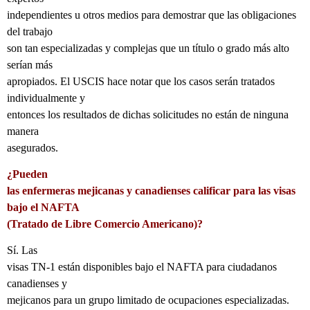
independientes u otros medios para demostrar que las obligaciones
del trabajo
son tan especializadas y complejas que un título o grado más alto
serían más
apropiados. El USCIS hace notar que los casos serán tratados
individualmente y
entonces los resultados de dichas solicitudes no están de ninguna
manera
asegurados.
¿Pueden
las enfermeras mejicanas y canadienses calificar para las visas
bajo el NAFTA
(Tratado de Libre Comercio Americano)?
Sí. Las
visas TN-1 están disponibles bajo el NAFTA para ciudadanos
canadienses y
mejicanos para un grupo limitado de ocupaciones especializadas.