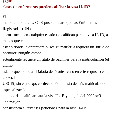
¿Qué
clases de enfermeras pueden calificar la visa H-1B?
El
memorando de la USCIS puso en claro que las Enfermeras
Registradas (RN)
normalmente en cualquier estado no califican para la visa H-1B, a
menos que el
estado donde la enfermera busca su matrícula requiera un
título de
bachiller. Ningún estado
actualmente requiere un título de bachiller para la matriculación (el
último
estado que lo hacía –Dakota del Norte– cesó en este requisito en el
2003). La
USCIS, sin embargo, confeccionó una lista de más matrículas de
especialización
que podrían calificar para la visa H-1B y la guía del 2002 señala
una mayor
consistencia al rever las peticiones para la visa H-1B.