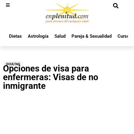
Dietas
Astrología
Salud
Pareja & Sexualidad
Cursos 
OCULTAS
Opciones de visa para
enfermeras: Visas de no
inmigrante