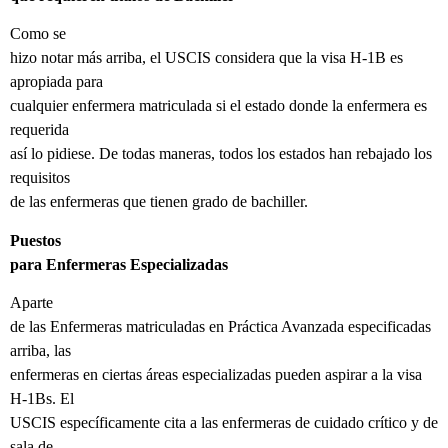
Como se
hizo notar más arriba, el USCIS considera que la visa H-1B es
apropiada para
cualquier enfermera matriculada si el estado donde la enfermera es
requerida
así lo pidiese. De todas maneras, todos los estados han rebajado los
requisitos
de las enfermeras que tienen grado de bachiller.
Puestos
para Enfermeras Especializadas
Aparte
de las Enfermeras matriculadas en Práctica Avanzada especificadas
arriba, las
enfermeras en ciertas áreas especializadas pueden aspirar a la visa
H-1Bs. El
USCIS específicamente cita a las enfermeras de cuidado crítico y de
sala de