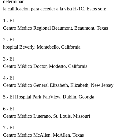
determinar
la calificación para acceder a la visa H-1C. Estos son:
1.- El
Centro Médico Regional Beaumont, Beaumont, Texas
2.- El
hospital Beverly, Montebello, California
3.- El
Centro Médico Doctor, Modesto, California
4.- El
Centro Médico General Elizabeth, Elizabeth, New Jersey
5.- El Hospital Park FairView, Dublin, Georgia
6.- El
Centro Médico Luterano, St. Louis, Missouri
7.- El
Centro Médico McAllen, McAllen, Texas