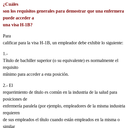
¿Cuáles
son los requisitos generales para demostrar que una enfermera
puede acceder a
una visa H-1B?
Para
calificar para la visa H-1B, un empleador debe exhibir lo siguiente:
1.-
Título de bachiller superior (o su equivalente) es normalmente el
requisito
mínimo para acceder a esta posición.
2.- El
requerimiento de título es común en la industria de la salud para
posiciones de
enfermería paralela (por ejemplo, empleadores de la misma industria
requieren
de sus empleados el título cuando están empleados en la misma o
similar