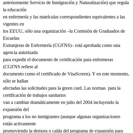
anteriormente Servicio de Inmigración y Naturalización) que regula
la educación
en enfermería y las matrículas correspondientes equivalentes a las
vigentes en
los EEUU, sólo una organización –la Comisión de Graduados de
Escuelas
Extranjeras de Enfermería (CGFNS)– está aprobada como una
agencia autorizada
para expedir el documento de certificación para enfermeras
(CGFNS refiere al
documento como el certificado de VisaScreen). Y en este momento,
sólo se hallan
afectadas las solicitudes para la green card. Las normas
para la
certificación de trabajos sanitarios
van a cambiar dramáticamente en julio del 2004 incluyendo la
expansión del
programa a los no inmigrantes (aunque algunas organizaciones
están activamente
promoviendo la demora o caída del programa de expansión para