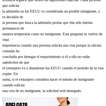
que solicita
la admisión en los EEUU es considerada un posible inmigrante, y
es decisión de
la persona que busca la admisión probar que ella sólo intenta
permanecer de
manera temporaria como no inmigrante. Esta pregunta se vuelve de
vital
importancia cuando una persona solicita una visa porque la oficina
consular ha
concluido por denegar el requerimiento si él o ella no están
satisfechos de que
el extranjero va a abandonar los EEUU cuando el período de la visa
expire. En
suma, si el extranjero considera hacer el intento de inmigrante
cuando solicita
una visa de no inmigrante, la solicitud será denegada.