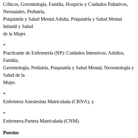
Críticos, Gerontología, Familia, Hospicio y Cuidados Paliativos,
Neonatales, Pediatría,
Psiquiatría y Salud Mental Adulta, Psiquiatría y Salud Mental
Infantil y Salud
de la Mujer.
*
Practicante de Enfermería (NP): Cuidados Intensivos, Adultos,
Familia,
Gerontología, Pediatría, Psiquiatría y Salud Mental, Neonatología y
Salud de la
Mujer.
*
Enfermera Anestesista Matriculada (CRNA), y
*
Enfermera-Partera Matriculada (CNM).
Puestos