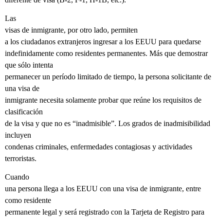
Las
visas de inmigrante, por otro lado, permiten
a los ciudadanos extranjeros ingresar a los EEUU para quedarse
indefinidamente como residentes permanentes. Más que demostrar
que sólo intenta
permanecer un período limitado de tiempo, la persona solicitante de
una visa de
inmigrante necesita solamente probar que reúne los requisitos de
clasificación
de la visa y que no es “inadmisible”. Los grados de inadmisibilidad
incluyen
condenas criminales, enfermedades contagiosas y actividades
terroristas.
Cuando
una persona llega a los EEUU con una visa de inmigrante, entre
como residente
permanente legal y será registrado con la Tarjeta de Registro para