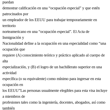
puedan
demostrar calificación en una “ocupación especial” y que estén
patrocinados por
un empleador de los EEUU para trabajar temporariamente en
territorio
norteamericano en una “ocupación especial”. El Acta de
Inmigración y
Nacionalidad define a la ocupación en una especialidad como “una
ocupación que
requiere (A) conocimiento teórico y práctico aplicado al cuerpo de
alta
especialización, y (B) el logro de un bachillerato superior en una
actividad
específica (o su equivalente) como mínimo para ingresar en esta
ocupación en
los EEUU”Las personas usualmente elegibles para esta visa incluye
a miembros de
profesiones tales como la ingeniería, docentes, abogados, así como
también