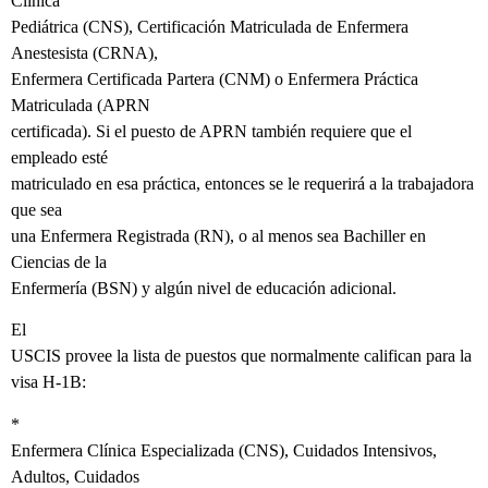
Clínica
Pediátrica (CNS), Certificación Matriculada de Enfermera
Anestesista (CRNA),
Enfermera Certificada Partera (CNM) o Enfermera Práctica
Matriculada (APRN
certificada). Si el puesto de APRN también requiere que el
empleado esté
matriculado en esa práctica, entonces se le requerirá a la trabajadora
que sea
una Enfermera Registrada (RN), o al menos sea Bachiller en
Ciencias de la
Enfermería (BSN) y algún nivel de educación adicional.
El
USCIS provee la lista de puestos que normalmente califican para la
visa H-1B:
*
Enfermera Clínica Especializada (CNS), Cuidados Intensivos,
Adultos, Cuidados