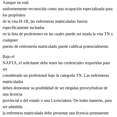
Aunque no está
uniformemente reconocida como una ocupación especializada para
los propósitos
de la visa H-1B, las enfermeras matriculadas fueron
específicamente incluidas
en la lista de profesiones en las cuales puede ser usada la visa TN y
cualquier
puesto de enfermería matriculado puede calificar potencialmente.
Bajo el
NAFTA, el solicitante debe tener las credenciales requeridas para
ser
considerado un profesional bajo la categoría TN. Las enfermeras
matriculadas
deben demostrar su posibilidad de ser elegidas proveyéndose de
una licencia
provincial o del estado o una Licenciatura. De todas maneras, para
ser admitida
la enfermera matriculada debe presentar una licencia permanente