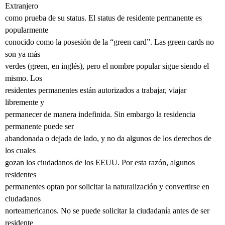
Extranjero
como prueba de su status. El status de residente permanente es
popularmente
conocido como la posesión de la “green card”. Las green cards no
son ya más
verdes (green, en inglés), pero el nombre popular sigue siendo el
mismo. Los
residentes permanentes están autorizados a trabajar, viajar
libremente y
permanecer de manera indefinida. Sin embargo la residencia
permanente puede ser
abandonada o dejada de lado, y no da algunos de los derechos de
los cuales
gozan los ciudadanos de los EEUU. Por esta razón, algunos
residentes
permanentes optan por solicitar la naturalización y convertirse en
ciudadanos
norteamericanos. No se puede solicitar la ciudadanía antes de ser
residente