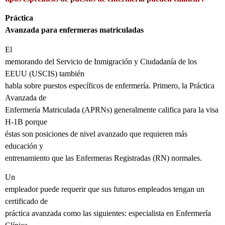
Práctica
Avanzada para enfermeras matriculadas
El
memorando del Servicio de Inmigración y Ciudadanía de los
EEUU (USCIS) también
habla sobre puestos específicos de enfermería. Primero, la Práctica
Avanzada de
Enfermería Matriculada (APRNs) generalmente califica para la visa
H-1B porque
éstas son posiciones de nivel avanzado que requieren más
educación y
entrenamiento que las Enfermeras Registradas (RN) normales.
Un
empleador puede requerir que sus futuros empleados tengan un
certificado de
práctica avanzada como las siguientes: especialista en Enfermería