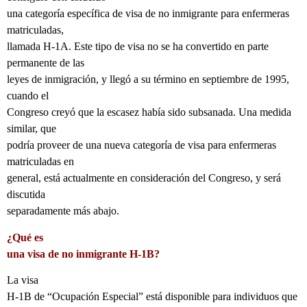
una categoría específica de visa de no inmigrante para enfermeras
matriculadas,
llamada H-1A. Este tipo de visa no se ha convertido en parte
permanente de las
leyes de inmigración, y llegó a su término en septiembre de 1995,
cuando el
Congreso creyó que la escasez había sido subsanada. Una medida
similar, que
podría proveer de una nueva categoría de visa para enfermeras
matriculadas en
general, está actualmente en consideración del Congreso, y será
discutida
separadamente más abajo.
¿Qué es
una visa de no inmigrante H-1B?
La visa
H-1B de “Ocupación Especial” está disponible para individuos que