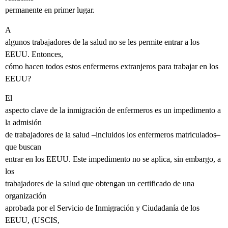
permanente en primer lugar.
A
algunos trabajadores de la salud no se les permite entrar a los
EEUU. Entonces,
cómo hacen todos estos enfermeros extranjeros para trabajar en los
EEUU?
El
aspecto clave de la inmigración de enfermeros es un impedimento a
la admisión
de trabajadores de la salud –incluidos los enfermeros matriculados–
que buscan
entrar en los EEUU. Este impedimento no se aplica, sin embargo, a
los
trabajadores de la salud que obtengan un certificado de una
organización
aprobada por el Servicio de Inmigración y Ciudadanía de los
EEUU, (USCIS,