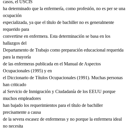
casos, el USCIS
ha determinado que la enfermería, como profesión, no es per se una
ocupación
especializada, ya que el título de bachiller no es generalmente
requerido para
convertirse en enfermera. Esta determinación se basa en los
hallazgos del
Departamento de Trabajo como preparación educacional requerida
para la mayoría
de las enfermeras publicada en el Manual de Aspectos
Ocupacionales (1995) y en
el Diccionario de Títulos Ocupacionales (1991). Muchas personas
han criticado
al Servicio de Inmigración y Ciudadanía de los EEUU porque
muchos empleadores
han bajado los requerimientos para el título de bachiller
precisamente a causa
de la severa escasez de enfermeras y no porque la enfermera ideal
no necesita