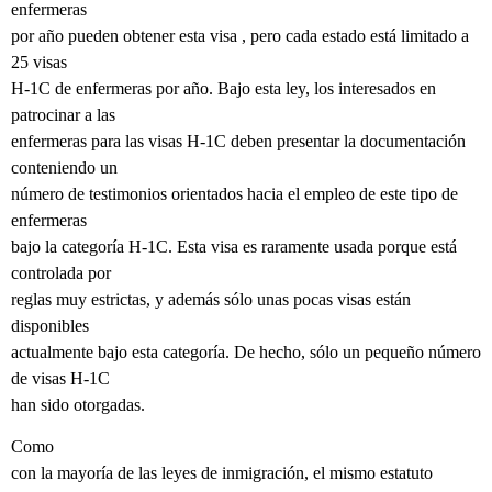
enfermeras
por año pueden obtener esta visa , pero cada estado está limitado a
25 visas
H-1C de enfermeras por año. Bajo esta ley, los interesados en
patrocinar a las
enfermeras para las visas H-1C deben presentar la documentación
conteniendo un
número de testimonios orientados hacia el empleo de este tipo de
enfermeras
bajo la categoría H-1C. Esta visa es raramente usada porque está
controlada por
reglas muy estrictas, y además sólo unas pocas visas están
disponibles
actualmente bajo esta categoría. De hecho, sólo un pequeño número
de visas H-1C
han sido otorgadas.
Como
con la mayoría de las leyes de inmigración, el mismo estatuto