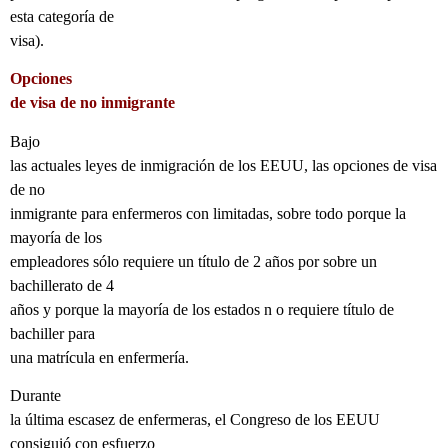
esta categoría de
visa).
Opciones
de visa de no inmigrante
Bajo
las actuales leyes de inmigración de los EEUU, las opciones de visa
de no
inmigrante para enfermeros con limitadas, sobre todo porque la
mayoría de los
empleadores sólo requiere un título de 2 años por sobre un
bachillerato de 4
años y porque la mayoría de los estados n o requiere título de
bachiller para
una matrícula en enfermería.
Durante
la última escasez de enfermeras, el Congreso de los EEUU
consiguió con esfuerzo