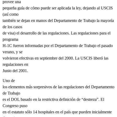
provee una
pequeña guía de cómo puede ser aplicada la ley, dejando al USCIS
(así como
también se dejan en manos del Departamento de Trabajo la mayoría
de los casos
de visa) el desarrollo de las regulaciones. Las regulaciones para el
programa
H-1C fueron informadas por el Departamento de Trabajo el pasado
verano, y se
volvieron efectivas en septiembre del 2000. La USCIS liberó las
regulaciones en
Junio del 2001.
Uno de
los elementos más sorpresivos de las regulaciones del Departamento
de Trabajo
es el DOL basado en la restrictiva definición de “destreza”. El
Congreso puso
en el estatuto sólo 14 hospitales en el país que pueden inicialmente