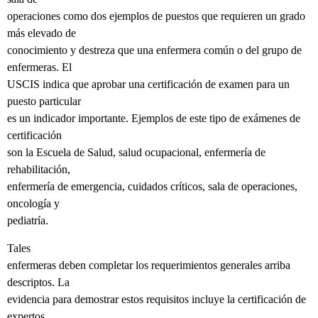
operaciones como dos ejemplos de puestos que requieren un grado
más elevado de
conocimiento y destreza que una enfermera común o del grupo de
enfermeras. El
USCIS indica que aprobar una certificación de examen para un
puesto particular
es un indicador importante. Ejemplos de este tipo de exámenes de
certificación
son la Escuela de Salud, salud ocupacional, enfermería de
rehabilitación,
enfermería de emergencia, cuidados críticos, sala de operaciones,
oncología y
pediatría.
Tales
enfermeras deben completar los requerimientos generales arriba
descriptos. La
evidencia para demostrar estos requisitos incluye la certificación de
expertos