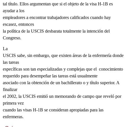
tal título. Ellos argumentan que si el objeto de la visa H-1B es
ayudar a los
empleadores a encontrar trabajadores calificados cuando hay
escasez, entonces
la política de la USCIS desbarata totalmente la intención del
Congreso.
La
USCIS sabe, sin embargo, que existen áreas de la enfermería donde
las tareas
específicas son tan especializadas y complejas que el
conocimiento
requerido para desempeñar las tareas está usualmente
asociado con la obtención de un bachillerato o y título superior. A
finalizar
el 2002, la USCIS emitió un memorando de campo que reveló por
primera vez
cuando las visas H-1B se consideran apropiadas para las
enfermeras.