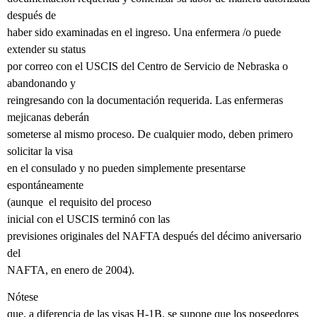
después de
haber sido examinadas en el ingreso. Una enfermera /o puede
extender su status
por correo con el USCIS del Centro de Servicio de Nebraska o
abandonando y
reingresando con la documentación requerida. Las enfermeras
mejicanas deberán
someterse al mismo proceso. De cualquier modo, deben primero
solicitar la visa
en el consulado y no pueden simplemente presentarse
espontáneamente
(aunque
el requisito del proceso
inicial con el USCIS terminó con las
previsiones originales del NAFTA después del décimo aniversario
del
NAFTA, en enero de 2004).
Nótese
que, a diferencia de las visas H-1B, se supone que los poseedores