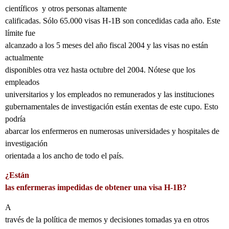
científicos
y otros personas altamente
calificadas. Sólo 65.000 visas H-1B son concedidas cada año. Este
límite fue
alcanzado a los 5 meses del año fiscal 2004 y las visas no están
actualmente
disponibles otra vez hasta octubre del 2004. Nótese que los
empleados
universitarios y los empleados no remunerados y las instituciones
gubernamentales de investigación están exentas de este cupo. Esto
podría
abarcar los enfermeros en numerosas universidades y hospitales de
investigación
orientada a los ancho de todo el país.
¿Están
las enfermeras impedidas de obtener una visa H-1B?
A
través de la política de memos y decisiones tomadas ya en otros