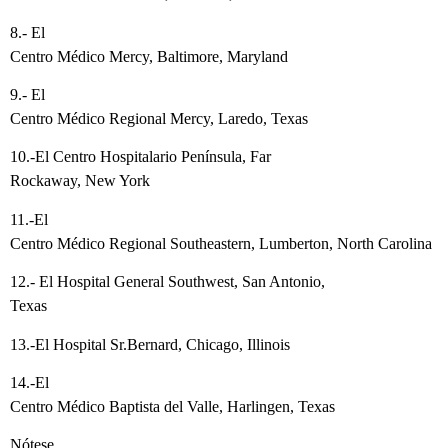
8.- El
Centro Médico Mercy, Baltimore, Maryland
9.- El
Centro Médico Regional Mercy, Laredo, Texas
10.-El Centro Hospitalario Península, Far
Rockaway, New York
11.-El
Centro Médico Regional Southeastern, Lumberton, North Carolina
12.- El Hospital General Southwest, San Antonio,
Texas
13.-El Hospital Sr.Bernard, Chicago, Illinois
14.-El
Centro Médico Baptista del Valle, Harlingen, Texas
Nótese,