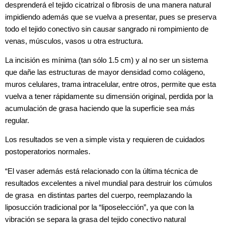
desprenderá el tejido cicatrizal o fibrosis de una manera natural
impidiendo además que se vuelva a presentar, pues se preserva
todo el tejido conectivo sin causar sangrado ni rompimiento de
venas, músculos, vasos u otra estructura.
La incisión es mínima (tan sólo 1.5 cm) y al no ser un sistema
que dañe las estructuras de mayor densidad como colágeno,
muros celulares, trama intracelular, entre otros, permite que esta
vuelva a tener rápidamente su dimensión original, perdida por la
acumulación de grasa haciendo que la superficie sea más
regular.
Los resultados se ven a simple vista y requieren de cuidados
postoperatorios normales.
“El vaser además está relacionado con la última técnica de
resultados excelentes a nivel mundial para destruir los cúmulos
de grasa en distintas partes del cuerpo, reemplazando la
liposucción tradicional por la “liposelección”, ya que con la
vibración se separa la grasa del tejido conectivo natural