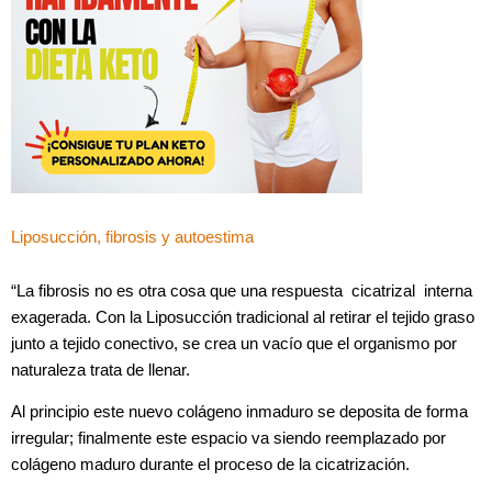
Liposucción, fibrosis y autoestima
“La fibrosis no es otra cosa que una respuesta cicatrizal interna
exagerada. Con la Liposucción tradicional al retirar el tejido graso
junto a tejido conectivo, se crea un vacío que el organismo por
naturaleza trata de llenar.
Al principio este nuevo colágeno inmaduro se deposita de forma
irregular; finalmente este espacio va siendo reemplazado por
colágeno maduro durante el proceso de la cicatrización.