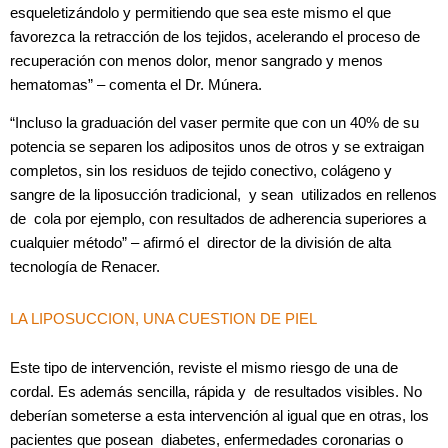
esqueletizándolo y permitiendo que sea este mismo el que
favorezca la retracción de los tejidos, acelerando el proceso de
recuperación con menos dolor, menor sangrado y menos
hematomas” – comenta el Dr. Múnera.
“Incluso la graduación del vaser permite que con un 40% de su
potencia se separen los adipositos unos de otros y se extraigan
completos, sin los residuos de tejido conectivo, colágeno y
sangre de la liposucción tradicional, y sean utilizados en rellenos
de cola por ejemplo, con resultados de adherencia superiores a
cualquier método” – afirmó el director de la división de alta
tecnología de Renacer.
LA LIPOSUCCION, UNA CUESTION DE PIEL
Este tipo de intervención, reviste el mismo riesgo de una de
cordal. Es además sencilla, rápida y de resultados visibles. No
deberían someterse a esta intervención al igual que en otras, los
pacientes que posean diabetes, enfermedades coronarias o