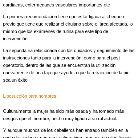
cardiacas, enfermedades vasculares importantes etc
La primera recomendación tiene que estar ligada al chequeo
previo que tiene que realizar el cirujano sobre el área afectada, lo
mismo que los exámenes de rutina para este tipo de
intervención.
La segunda ira relacionada con los cuidados y seguimiento de las
instrucciones tanto para la intervención, como para el post
operatorio, dentro de las que se encuentran la utilización
nuevamente de una faja que ayude a que la retracción de la piel
sea un éxito.
Liposucción para hombres
Culturalmente la mujer ha sido más osada y ha tomado más
riesgos que el hombre, hecho muy ligado a su rol actual.
Y aunque muchos de los caballeros han entrado también en la
onda de cuidarse, verse y sentirse bien, muchos de ellos tienen