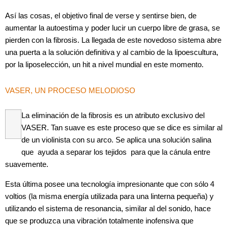
Así las cosas, el objetivo final de verse y sentirse bien, de
aumentar la autoestima y poder lucir un cuerpo libre de grasa, se
pierden con la fibrosis. La llegada de este novedoso sistema abre
una puerta a la solución definitiva y al cambio de la lipoescultura,
por la liposelección, un hit a nivel mundial en este momento.
VASER, UN PROCESO MELODIOSO
La eliminación de la fibrosis es un atributo exclusivo del
VASER. Tan suave es este proceso que se dice es similar al
de un violinista con su arco. Se aplica una solución salina
que ayuda a separar los tejidos para que la cánula entre
suavemente.
Esta última posee una tecnología impresionante que con sólo 4
voltios (la misma energía utilizada para una linterna pequeña) y
utilizando el sistema de resonancia, similar al del sonido, hace
que se produzca una vibración totalmente inofensiva que