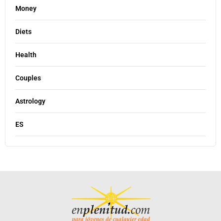
Money
Diets
Health
Couples
Astrology
ES