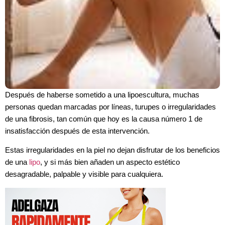
Después de haberse sometido a una lipoescultura, muchas
personas quedan marcadas por líneas, turupes o irregularidades
de una fibrosis, tan común que hoy es la causa número 1 de
insatisfacción después de esta intervención.
Estas irregularidades en la piel no dejan disfrutar de los beneficios
de una
lipo
, y si más bien añaden un aspecto estético
desagradable, palpable y visible para cualquiera.