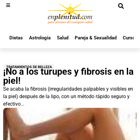
Dietas
Astrología
Salud
Pareja & Sexualidad
Cursos 
TRATAMIENTOS DE BELLEZA
¡No a los turupes y fibrosis en la
piel!
Se acaba la fibrosis (irregularidades palpables y visibles en
la piel) después de la lipo, con un método rápido seguro y
efectivo...