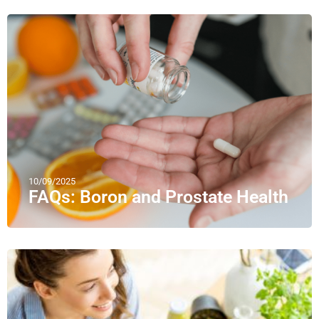
10/09/2025
FAQs: Boron and Prostate Health