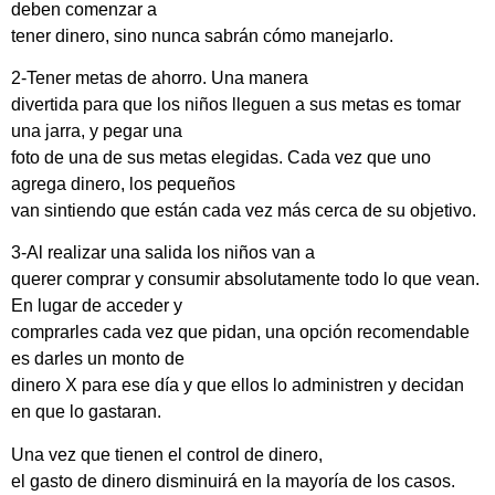
deben comenzar a
tener dinero, sino nunca sabrán cómo manejarlo.
2-Tener metas de ahorro. Una manera
divertida para que los niños lleguen a sus metas es tomar
una jarra, y pegar una
foto de una de sus metas elegidas. Cada vez que uno
agrega dinero, los pequeños
van sintiendo que están cada vez más cerca de su objetivo.
3-Al realizar una salida los niños van a
querer comprar y consumir absolutamente todo lo que vean.
En lugar de acceder y
comprarles cada vez que pidan, una opción recomendable
es darles un monto de
dinero X para ese día y que ellos lo administren y decidan
en que lo gastaran.
Una vez que tienen el control de dinero,
el gasto de dinero disminuirá en la mayoría de los casos.