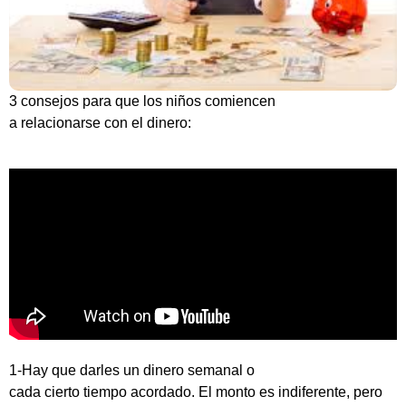
3 consejos para que los niños comiencen
a relacionarse con el dinero:
1-Hay que darles un dinero semanal o
cada cierto tiempo acordado. El monto es indiferente, pero