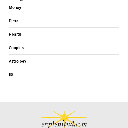
Money
Diets
Health
Couples
Astrology
ES