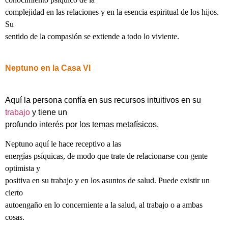
complejidad en las relaciones y en la esencia espiritual de los hijos.
Su
sentido de la compasión se extiende a todo lo viviente.
Neptuno en la Casa VI
Aquí la persona confía en sus recursos intuitivos en su
trabajo
y tiene un
profundo interés por los temas metafísicos.
Neptuno aquí le hace receptivo a las
energías psíquicas, de modo que trate de relacionarse con gente
optimista y
positiva en su trabajo y en los asuntos de salud. Puede existir un
cierto
autoengaño en lo concerniente a la salud, al trabajo o a ambas
cosas.