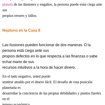
planeta
de las ilusiones y engaños, la persona puede estar ciega ante
sus
propios errores y fallos.
Neptuno en la Casa II
Las ilusiones pueden funcionar de dos maneras. O la
persona está ciega ante sus
propios defectos en lo que respecta a las finanzas o sabe
echar mano de sus
recursos intuitivos a la hora de hacer dinero.
En el lado negativo, usted puede
sentirse atraído por el dinero fácil. El desafío de esta posición
planetaria es
desarrollar la conciencia de las propias debilidades y puntos fuertes
en el
terreno económico.