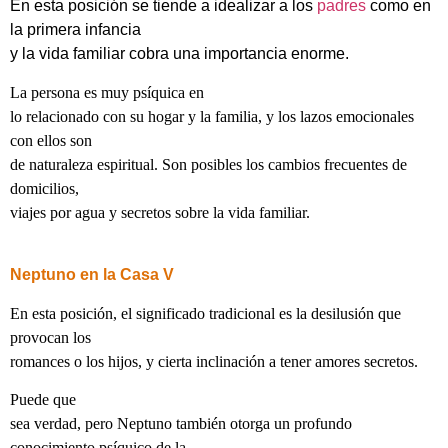
En esta posición se tiende a idealizar a los
padres
como en
la primera infancia
y la vida familiar cobra una importancia enorme.
La persona es muy psíquica en
lo relacionado con su hogar y la familia, y los lazos emocionales
con ellos son
de naturaleza espiritual. Son posibles los cambios frecuentes de
domicilios,
viajes por agua y secretos sobre la vida familiar.
Neptuno en la Casa V
En esta posición, el significado tradicional es la desilusión que
provocan los
romances o los hijos, y cierta inclinación a tener amores secretos.
Puede que
sea verdad, pero Neptuno también otorga un profundo
conocimiento psíquico de la