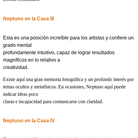
Neptuno en la Casa III
Esta es una posición increíble para los artistas y confiere un
grado mental
profundamente intuitivo, capaz de lograr resultados
magníficos en lo relativo a
creatividad.
Existe aquí una gran memoria fotográfica y un profundo interés por
temas ocultos y metafísicos. En ocasiones, Neptuno aquí puede
indicar ideas poco
claras e incapacidad para comunicarse con claridad.
Neptuno en la Casa IV