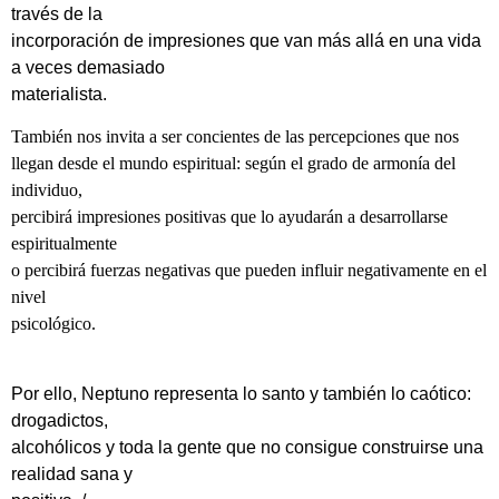
través de la
incorporación de impresiones que van más allá en una vida
a veces demasiado
materialista.
También nos invita a ser concientes de las percepciones que nos
llegan desde el mundo espiritual: según el grado de armonía del
individuo,
percibirá impresiones positivas que lo ayudarán a desarrollarse
espiritualmente
o percibirá fuerzas negativas que pueden influir negativamente en el
nivel
psicológico.
Por ello, Neptuno representa lo santo y también lo caótico:
drogadictos,
alcohólicos y toda la gente que no consigue construirse una
realidad sana y