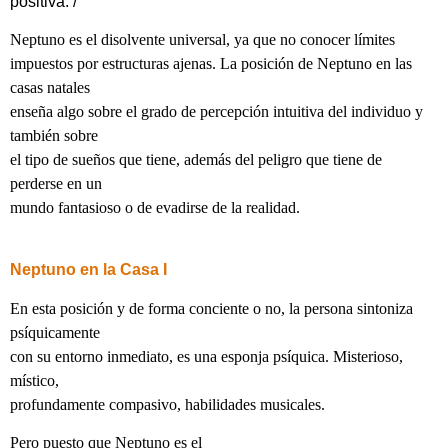
positiva. /
Neptuno es el disolvente universal, ya que no conocer límites
impuestos por estructuras ajenas. La posición de Neptuno en las
casas natales
enseña algo sobre el grado de percepción intuitiva del individuo y
también sobre
el tipo de sueños que tiene, además del peligro que tiene de
perderse en un
mundo fantasioso o de evadirse de la realidad.
Neptuno en la Casa I
En esta posición y de forma conciente o no, la persona sintoniza
psíquicamente
con su entorno inmediato, es una esponja psíquica. Misterioso,
místico,
profundamente compasivo, habilidades musicales.
Pero puesto que Neptuno es el