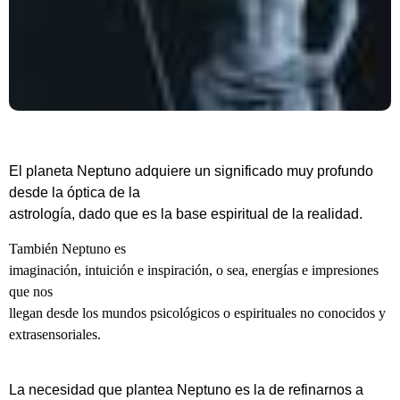
El planeta Neptuno adquiere un significado muy profundo
desde la óptica de la
astrología, dado que es la base espiritual de la realidad.
También Neptuno es
imaginación, intuición e inspiración, o sea, energías e impresiones
que nos
llegan desde los mundos psicológicos o espirituales no conocidos y
extrasensoriales.
La necesidad que plantea Neptuno es la de refinarnos a