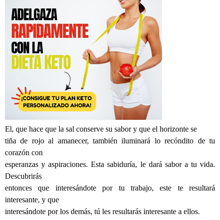
El, que hace que la sal conserve su sabor y que el horizonte se
tiña de rojo al amanecer, también iluminará lo recóndito de tu
corazón con
esperanzas y aspiraciones. Esta sabiduría, le dará sabor a tu vida.
Descubrirás
entonces que interesándote por tu trabajo, este te resultará
interesante, y que
interesándote por los demás, tú les resultarás interesante a ellos.