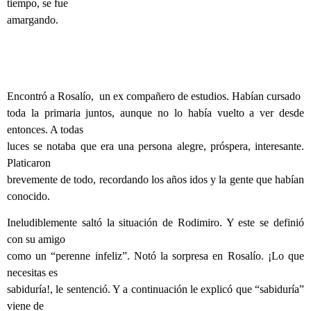
tiempo, se fue
amargando.
Encontró a Rosalío,
un ex compañero de estudios. Habían cursado
toda la primaria juntos, aunque no lo había vuelto a ver desde
entonces. A todas
luces se notaba que era una persona alegre, próspera, interesante.
Platicaron
brevemente de todo, recordando los años idos y la gente que habían
conocido.
Ineludiblemente saltó la situación de Rodimiro. Y este se definió
con su amigo
como un “perenne infeliz”. Notó la sorpresa en Rosalío. ¡Lo que
necesitas es
sabiduría!, le sentenció. Y a continuación le explicó que “sabiduría”
viene de