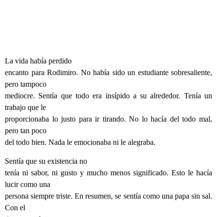
L
a vida había perdido
encanto para Rodimiro. No había sido un estudiante sobresaliente,
pero tampoco
mediocre. Sentía que todo era insípido a su alrededor. Tenía un
trabajo que le
proporcionaba lo justo para ir tirando. No lo hacía del todo mal,
pero tan poco
del todo bien. Nada le emocionaba ni le alegraba.
Sentía que su existencia no
tenía ni sabor, ni gusto y mucho menos significado. Esto le hacía
lucir como una
persona siempre triste. En resumen, se sentía como una papa sin sal.
Con el