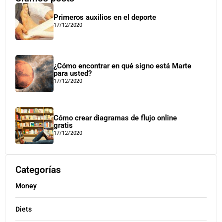
Primeros auxilios en el deporte
17/12/2020
¿Cómo encontrar en qué signo está Marte
para usted?
17/12/2020
Cómo crear diagramas de flujo online
gratis
17/12/2020
Categorías
Money
Diets