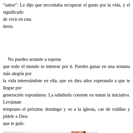
“sabor”. Le dijo que necesitaba recuperar el gusto por la vida, y el
significado
de vivir en esta
tierra.
No puedes sentarte a esperar
que todo el mundo se interese por ti. Puedes ganar en una semana
más alegría por
la vida interesándote en ella, que en diez años esperando a que te
llegue por
generación espontánea. La sabiduría consiste en tomar la iniciativa.
Levántate
temprano el próximo domingo y ve a la iglesia, cae de rodillas y
pídele a Dios
que te guíe.