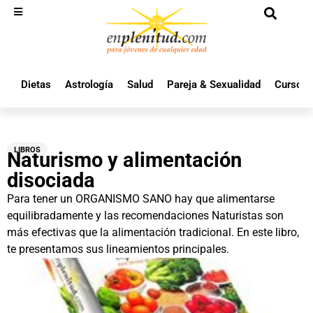
Dietas
Astrología
Salud
Pareja & Sexualidad
Cursos 
LIBROS
Naturismo y alimentación
disociada
Para tener un ORGANISMO SANO hay que alimentarse
equilibradamente y las recomendaciones Naturistas son
más efectivas que la alimentación tradicional. En este libro,
te presentamos sus lineamientos principales.