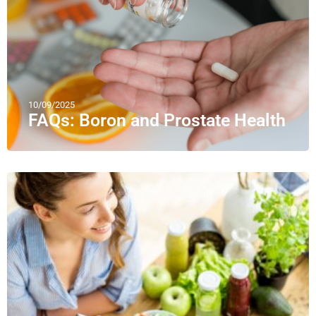
10/09/2025
FAQs: Boron and Prostate Health