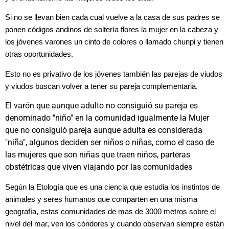
Si no se llevan bien cada cual vuelve a la casa de sus padres se
ponen códigos andinos de soltería flores la mujer en la cabeza y
los jóvenes varones un cinto de colores o llamado chunpi y tienen
otras oportunidades.
Esto no es privativo de los jóvenes también las parejas de viudos
y viudos buscan volver a tener su pareja complementaria.
El varón que aunque adulto no consiguió su pareja es
denominado "niño" en la comunidad igualmente la Mujer
que no consiguió pareja aunque adulta es considerada
"niña", algunos deciden ser niños o niñas, como el caso de
las mujeres que son niñas que traen niños, parteras
obstétricas que viven viajando por las comunidades
Según la Etología que es una ciencia que estudia los instintos de
animales y seres humanos que comparten en una misma
geografía, estas comunidades de mas de 3000 metros sobre el
nivel del mar, ven los cóndores y cuando observan siempre están