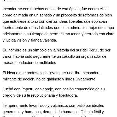
Inconforme con muchas cosas de esa época, fue contra ellas
como animada en un sentido y un propósito de reformas de bien
que estuviese a tono con ciertas ideas liberales que soplaban
fuertemente de otras latitudes que esta admirable mujer que supo
adelantarse a su tiempo de hermetismo tenaz y cerrado con clara
y lucida visión y franca valentía.
Su nombre es un símbolo en la historia del sur del Perú , de ser
varón habría sido seguramente un caudillo un organizador de
masas conductor de multitudes
El ideario que profesaba la llevo a ser una libre pensadora
militante de acción, no de gabinete y libros únicamente.
Luchó con ímpetu, con coraje, con pasión convencida de su
credo y de su fe revolucionaria y libertadora.
Temperamento levantisco y volcánico, combatió por ideales
generosos y humanos, demasiado humanos. Talento fértil y