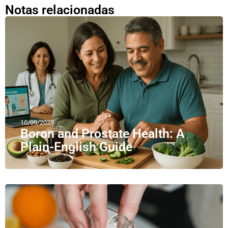
Notas relacionadas
10/09/2025
Boron and Prostate Health: A
Plain-English Guide