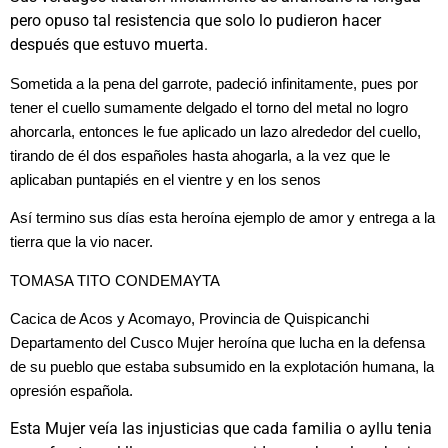
pero opuso tal resistencia que solo lo pudieron hacer
después que estuvo muerta.
Sometida a la pena del garrote, padeció infinitamente, pues por
tener el cuello sumamente delgado el torno del metal no logro
ahorcarla, entonces le fue aplicado un lazo alrededor del cuello,
tirando de él dos españoles hasta ahogarla, a la vez que le
aplicaban puntapiés en el vientre y en los senos
Así termino sus días esta heroína ejemplo de amor y entrega a la
tierra que la vio nacer.
TOMASA TITO CONDEMAYTA
Cacica de Acos y Acomayo, Provincia de Quispicanchi
Departamento del Cusco Mujer heroína que lucha en la defensa
de su pueblo que estaba subsumido en la explotación humana, la
opresión española.
Esta Mujer veía las injusticias que cada familia o ayllu tenia