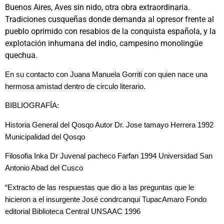
Buenos Aires, Aves sin nido, otra obra extraordinaria.
Tradiciones cusqueñas donde demanda al opresor frente al
pueblo oprimido con resabios de la conquista española, y la
explotación inhumana del indio, campesino monolingüe
quechua.
En su contacto con Juana Manuela Gorriti con quien nace una
hermosa amistad dentro de circulo literario.
BIBLIOGRAFÍA:
Historia General del Qosqo Autor Dr. Jose tamayo Herrera 1992
Municipalidad del Qosqo
Filosofia Inka Dr Juvenal pacheco Farfan 1994 Universidad San
Antonio Abad del Cusco
“Extracto de las respuestas que dio a las preguntas que le
hicieron a el insurgente José condrcanqui TupacAmaro Fondo
editorial Biblioteca Central UNSAAC 1996