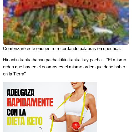
Comenzaré este encuentro recordando palabras en quechua:
Hinantin kanka hanan pacha kikin kanka kay pacha –
"El mismo
orden que hay en el cosmos es el mismo orden que debe haber
en la Tierra"