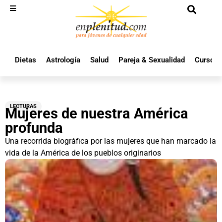
Dietas
Astrología
Salud
Pareja & Sexualidad
Cursos 
LECTURAS
Mujeres de nuestra América
profunda
Una recorrida biográfica por las mujeres que han marcado la
vida de la América de los pueblos originarios