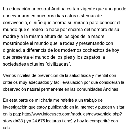
La educación ancestral Andina es tan vigente que uno puede
observar aun en nuestros días estos sistemas de
convivencia, el niño que asoma su mirada para conocer el
mundo que el rodea lo hace por encima del hombro de su
madre y a la misma altura de los ojos de la madre
mostrándole el mundo que le rodea y presentando con
dignidad, a diferencia de los modernos cochecitos de hoy
que presenta el mundo de los pies y los zapatos la
sociedades actuales "civilizadas".
Vemos niveles de prevención de la salud física y mental con
criterios muy adecuados y fácil evaluación por que consideran la
observación natural permanente en las comunidades Andinas.
En esta parte de mi charla me referiré a un trabajo de
investigación que estoy publicando en la Internet y pueden visitar
en la pag: http://www.infocusco.com/modules/news/article.php?
storyid=38 ( ya 24.675 lecturas tiene) y hoy lo compartiré con
uds.