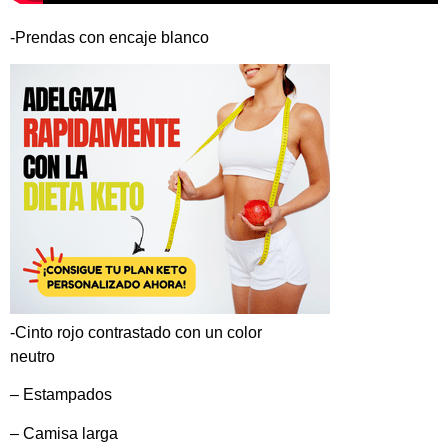
-Prendas con encaje blanco
-Cinto rojo contrastado con un color
neutro
– Estampados
– Camisa larga