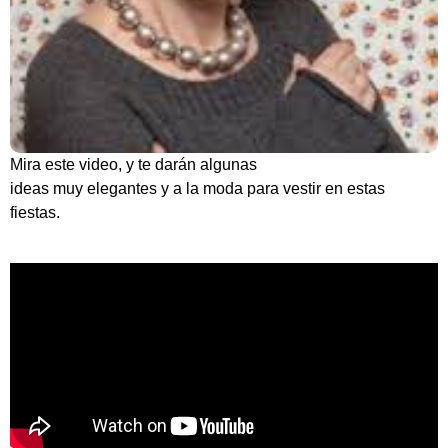
Mira este video, y te darán algunas
ideas muy elegantes y a la moda para vestir en estas
fiestas.