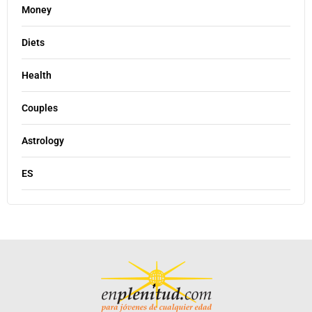
Money
Diets
Health
Couples
Astrology
ES