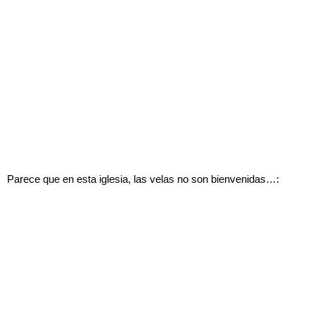
Parece que en esta iglesia, las velas no son bienvenidas…: