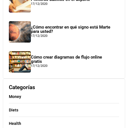
17/12/2020
¿Cómo encontrar en qué signo está Marte
para usted?
17/12/2020
Cómo crear diagramas de flujo online
gratis
17/12/2020
Categorías
Money
Diets
Health