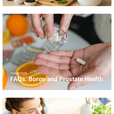
10/09/2025
FAQs: Boron and Prostate Health