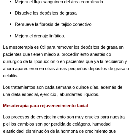
Mejora el flujo sanguíneo del área complicada
Disuelve los depósitos de grasa
Remueve la fibrosis del tejido conectivo
Mejora el drenaje linfático.
La mesoterapia es útil para remover los depósitos de grasa en
pacientes que tienen miedo al procedimiento anestésico
quirúrgico de la liposucción o en pacientes que ya la recibieron y
ahora aparecieron en otras áreas pequeños depósitos de grasa o
celulitis.
Los tra
tamientos son cada semana o quince días, además de
una dieta especial, ejercicio , abundantes líquidos.
Mesoterapia para rejuvenecimiento facial
Los procesos de envejecimiento son muy crueles para nuestra
piel los cambios son por perdida de colágeno, humedad,
elasticidad, disminución de la hormona de crecimiento que