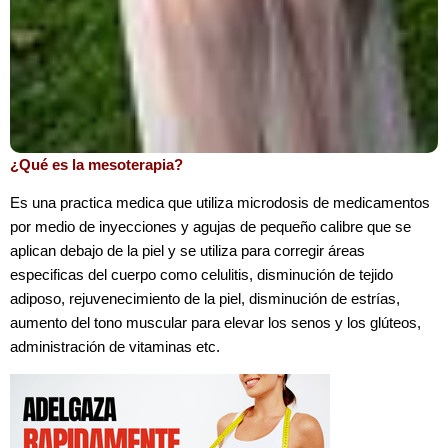
¿Qué es la mesoterapia?
Es una practica medica que utiliza microdosis de medicamentos
por medio de inyecciones y agujas de pequeño calibre que se
aplican debajo de la piel y se utiliza para corregir áreas
especificas del cuerpo como celulitis, disminución de tejido
adiposo, rejuvenecimiento de la piel, disminución de estrías,
aumento del tono muscular para elevar los senos y los glúteos,
administración de vitaminas etc.