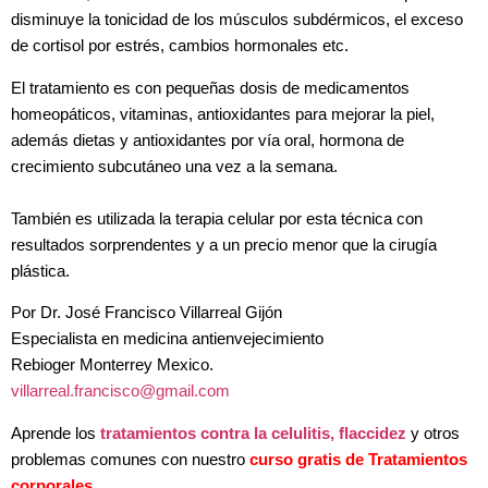
disminuye la tonicidad de los músculos subdérmicos, el exceso
de cortisol por estrés, cambios hormonales etc.
El tratamiento es con pequeñas dosis de medicamentos
homeopáticos, vitaminas, antioxidantes para mejorar la piel,
además dietas y antioxidantes por vía oral, hormona de
crecimiento subcutáneo una vez a la semana.
También es utilizada la terapia celular por esta técnica con
resultados sorprendentes y a un precio menor que la cirugía
plástica.
Por Dr. José Francisco Villarreal Gijón
Especialista en medicina antienvejecimiento
Rebioger Monterrey Mexico.
villarreal.francisco@gmail.com
Aprende los
tratamientos contra la celulitis, flaccidez
y otros
problemas comunes con nuestro
curso gratis de Tratamientos
corporales
.