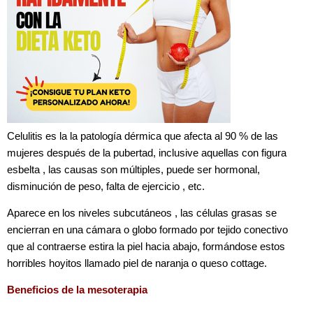
Celulitis es la la patología dérmica que afecta al 90 % de las
mujeres después de la pubertad, inclusive aquellas con figura
esbelta , las causas son múltiples, puede ser hormonal,
disminución de peso, falta de ejercicio , etc.
Aparece en los niveles subcutáneos , las células grasas se
encierran en una cámara o globo formado por tejido conectivo
que al contraerse estira la piel hacia abajo, formándose estos
horribles hoyitos llamado piel de naranja
o queso cottage.
Beneficios de la mesoterapia