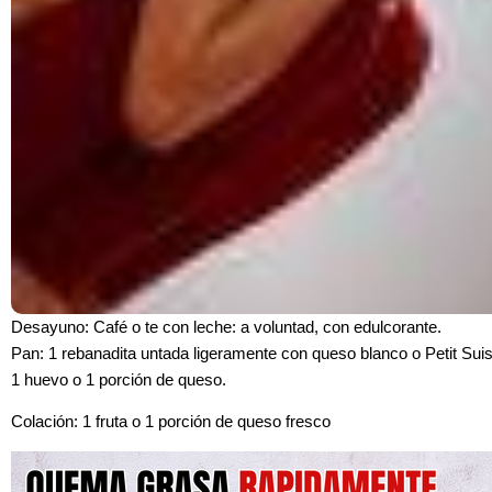
Desayuno: Café o te con leche: a voluntad, con edulcorante.
Pan: 1 rebanadita untada ligeramente con queso blanco o Petit Sui
1 huevo o 1 porción de queso.
Colación: 1 fruta o 1 porción de queso fresco