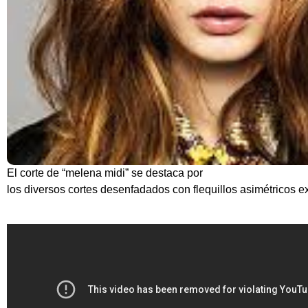
El corte de “melena midi” se destaca por
los diversos cortes desenfadados con flequillos asimétricos ex