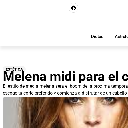
Dietas
Astrol
ESTÉTICA
Melena midi para el 
El estilo de media melena será el boom de la próxima temporad
escoge tu corte preferido y comienza a disfrutar de un cabello 