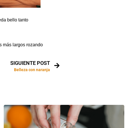
eda bello tanto
s más largos rozando
SIGUIENTE POST
Belleza con naranja