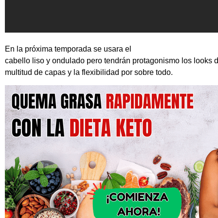
En la próxima temporada se usara el
cabello liso y ondulado pero tendrán protagonismo los looks 
multitud de capas y la flexibilidad por sobre todo.