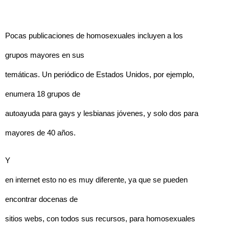
Pocas publicaciones de homosexuales incluyen a los
grupos mayores en sus
temáticas. Un periódico de Estados Unidos, por ejemplo,
enumera 18 grupos de
autoayuda para gays y lesbianas jóvenes, y solo dos para
mayores de 40 años.
Y
en internet esto no es muy diferente, ya que se pueden
encontrar docenas de
sitios webs, con todos sus recursos, para homosexuales