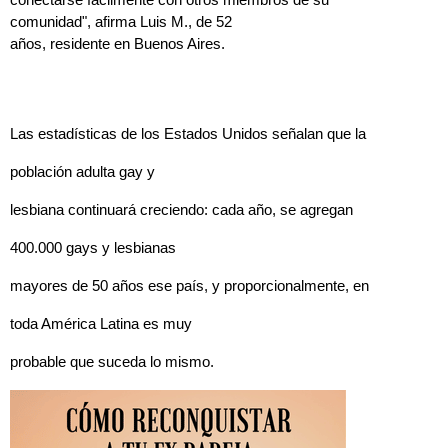
conectarse fácilmente con otros miembros de su
comunidad", afirma Luis M., de 52
años, residente en Buenos Aires.
Las estadísticas de los Estados Unidos señalan que la
población adulta gay y
lesbiana continuará creciendo: cada año, se agregan
400.000 gays y lesbianas
mayores de 50 años ese país, y proporcionalmente, en
toda América Latina es muy
probable que suceda lo mismo.