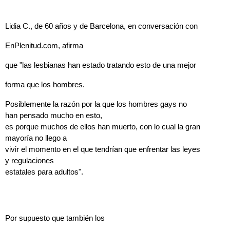
Lidia C., de 60 años y de Barcelona, en conversación con
EnPlenitud.com, afirma
que "las lesbianas han estado tratando esto de una mejor
forma que los hombres.
Posiblemente la razón por la que los hombres gays no
han pensado mucho en esto,
es porque muchos de ellos han muerto, con lo cual la gran
mayoría no llego a
vivir el momento en el que tendrían que enfrentar las leyes
y regulaciones
estatales para adultos".
Por supuesto que también los