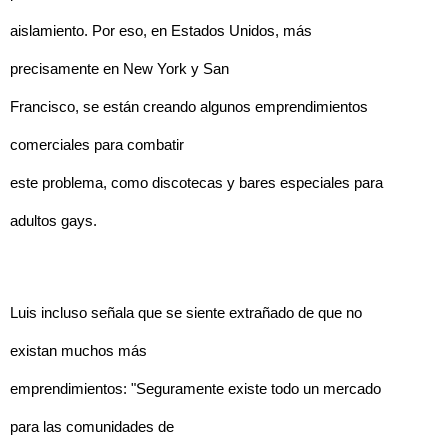
aislamiento. Por eso, en Estados Unidos, más
precisamente en New York y San
Francisco, se están creando algunos emprendimientos
comerciales para combatir
este problema, como discotecas y bares especiales para
adultos gays.
Luis incluso señala que se siente extrañado de que no
existan muchos más
emprendimientos: "Seguramente existe todo un mercado
para las comunidades de