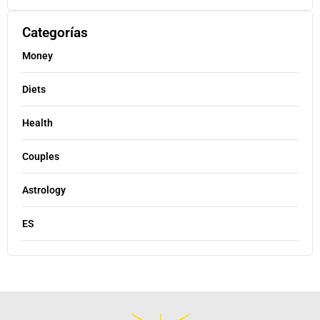
Categorías
Money
Diets
Health
Couples
Astrology
ES