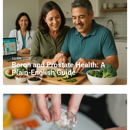
10/09/2025
Boron and Prostate Health: A
Plain-English Guide