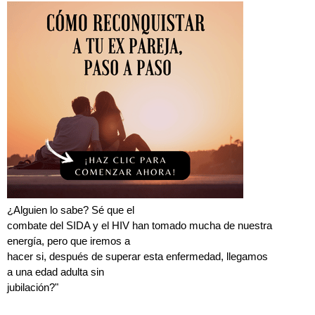
¿Alguien lo sabe? Sé que el
combate del SIDA y el HIV han tomado mucha de nuestra
energía, pero que iremos a
hacer si, después de superar esta enfermedad, llegamos
a una edad adulta sin
jubilación?"