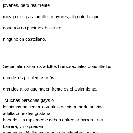
jóvenes, pero realmente
muy pocos para adultos mayores, al punto tal que
nosotros no pudimos hallar en
ninguno en castellano.
Según afirmaron los adultos homosexuales consultados,
uno de los problemas más
grandes a los que hacen frente es el aislamiento.
"Muchas personas gays o
lesbianas no tienen la ventaja de disfrutar de su vida
adulta como les gustaría
hacerlo… simplemente deben enfrentar barrera tras
barrera, y no pueden