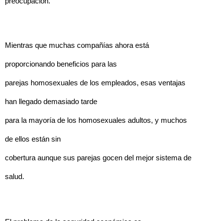
preocupación.
Mientras que muchas compañías ahora está
proporcionando beneficios para las
parejas homosexuales de los empleados, esas ventajas
han llegado demasiado tarde
para la mayoría de los homosexuales adultos, y muchos
de ellos están sin
cobertura aunque sus parejas gocen del mejor sistema de
salud.