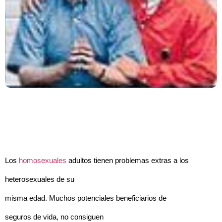
Los
homosexuales
adultos tienen problemas extras a los
heterosexuales de su
misma edad. Muchos potenciales beneficiarios de
seguros de vida, no consiguen