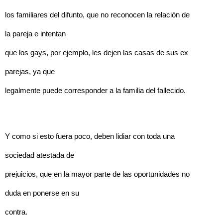
los familiares del difunto, que no reconocen la relación de
la pareja e intentan
que los gays, por ejemplo, les dejen las casas de sus ex
parejas, ya que
legalmente puede corresponder a la familia del fallecido.
Y como si esto fuera poco, deben lidiar con toda una
sociedad atestada de
prejuicios, que en la mayor parte de las oportunidades no
duda en ponerse en su
contra.