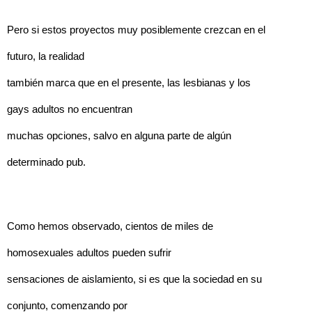
Pero si estos proyectos muy posiblemente crezcan en el
futuro, la realidad
también marca que en el presente, las lesbianas y los
gays adultos no encuentran
muchas opciones, salvo en alguna parte de algún
determinado pub.
Como hemos observado, cientos de miles de
homosexuales adultos pueden sufrir
sensaciones de aislamiento, si es que la sociedad en su
conjunto, comenzando por