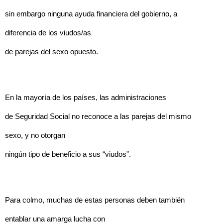
sin embargo ninguna ayuda financiera del gobierno, a
diferencia de los viudos/as
de parejas del sexo opuesto.
En la mayoría de los países, las administraciones
de Seguridad Social no reconoce a las parejas del mismo
sexo, y no otorgan
ningún tipo de beneficio a sus “viudos”.
Para colmo, muchas de estas personas deben también
entablar una amarga lucha con