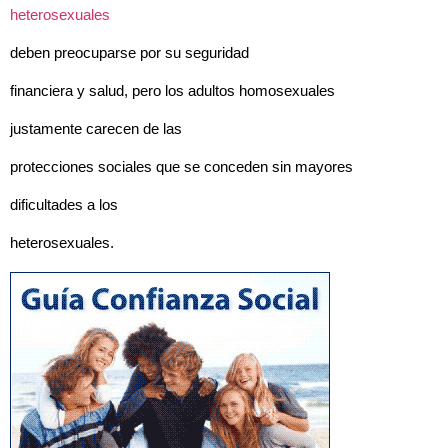
heterosexuales
deben preocuparse por su seguridad
financiera y salud, pero los adultos homosexuales
justamente carecen de las
protecciones sociales que se conceden sin mayores
dificultades a los
heterosexuales.