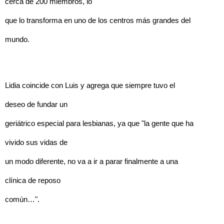
cerca de 200 miembros, lo
que lo transforma en uno de los centros más grandes del
mundo.
Lidia coincide con Luis y agrega que siempre tuvo el
deseo de fundar un
geriátrico especial para lesbianas, ya que "la gente que ha
vivido sus vidas de
un modo diferente, no va a ir a parar finalmente a una
clínica de reposo
común…".