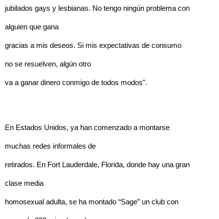
jubilados gays y lesbianas. No tengo ningún problema con
alguien que gana
gracias a mis deseos. Si mis expectativas de consumo
no se resuelven, algún otro
va a ganar dinero conmigo de todos modos".
En Estados Unidos, ya han comenzado a montarse
muchas redes informales de
retirados. En Fort Lauderdale, Florida, donde hay una gran
clase media
homosexual adulta, se ha montado “Sage” un club con