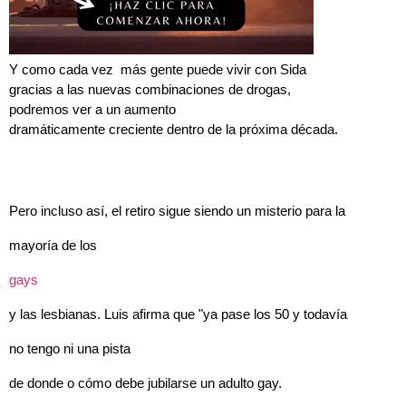
Y como cada vez más gente puede vivir con Sida
gracias a las nuevas combinaciones de drogas,
podremos ver a un aumento
dramáticamente creciente dentro de la próxima década.
Pero incluso así, el retiro sigue siendo un misterio para la
mayoría de los
gays
y las lesbianas. Luis afirma que "ya pase los 50 y todavía
no tengo ni una pista
de donde o cómo debe jubilarse un adulto gay.