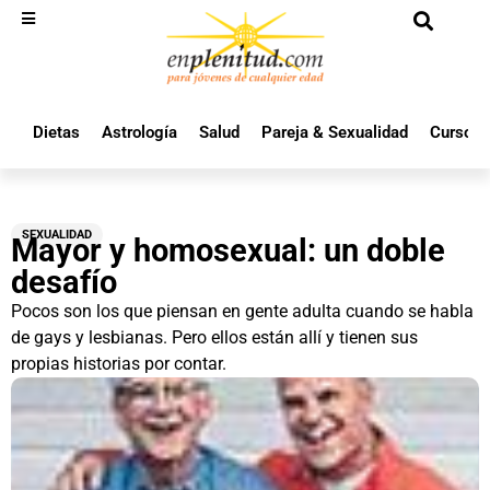
Dietas
Astrología
Salud
Pareja & Sexualidad
Cursos 
SEXUALIDAD
Mayor y homosexual: un doble
desafío
Pocos son los que piensan en gente adulta cuando se habla
de gays y lesbianas. Pero ellos están allí y tienen sus
propias historias por contar.