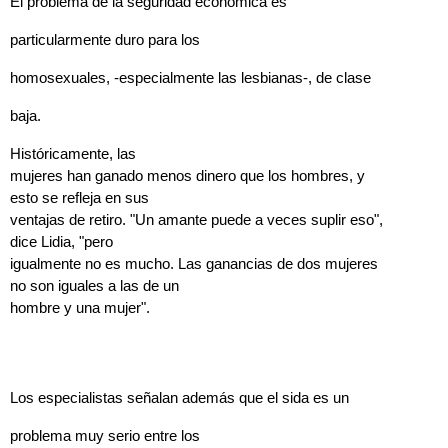
El problema de la seguridad económica es
particularmente duro para los
homosexuales, -especialmente las lesbianas-, de clase
baja.
Históricamente, las
mujeres han ganado menos dinero que los hombres, y
esto se refleja en sus
ventajas de retiro. "Un amante puede a veces suplir eso",
dice Lidia, "pero
igualmente no es mucho. Las ganancias de dos mujeres
no son iguales a las de un
hombre y una mujer".
Los especialistas señalan además que el sida es un
problema muy serio entre los