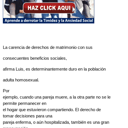
La carencia de derechos de matrimonio con sus
consecuentes beneficios sociales,
afirma Luis, es determinantemente duro en la población
adulta homosexual.
Por
ejemplo, cuando una pareja muere, a la otra parte no se le
permite permanecer en
el hogar que estuvieron compartiendo. El derecho de
tomar decisiones para una
pareja enferma, o aún hospitalizada, también es una gran