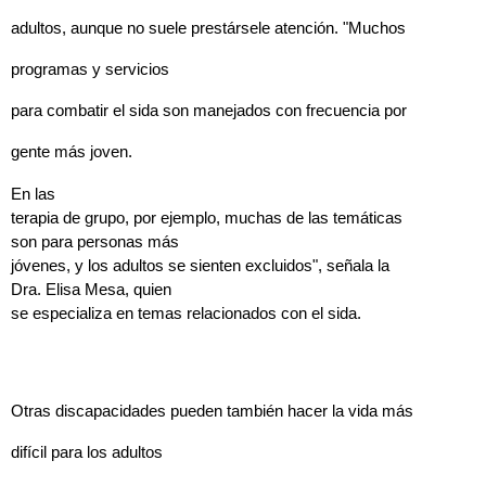
adultos, aunque no suele prestársele atención. "Muchos
programas y servicios
para combatir el sida son manejados con frecuencia por
gente más joven.
En las
terapia de grupo, por ejemplo, muchas de las temáticas
son para personas más
jóvenes, y los adultos se sienten excluidos", señala la
Dra. Elisa Mesa, quien
se especializa en temas relacionados con el sida.
Otras discapacidades pueden también hacer la vida más
difícil para los adultos