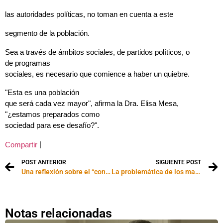
las autoridades políticas, no toman en cuenta a este
segmento de la población.
Sea a través de ámbitos sociales, de partidos políticos, o
de programas
sociales, es necesario que comience a haber un quiebre.
"Esta es una población
que será cada vez mayor", afirma la Dra. Elisa Mesa,
"¿estamos preparados como
sociedad para ese desafío?".
|
Compartir
POST ANTERIOR
SIGUIENTE POST
Una reflexión sobre el “control mental” durante la relación sexual
La problemática de los mayores homosexuales
Notas relacionadas