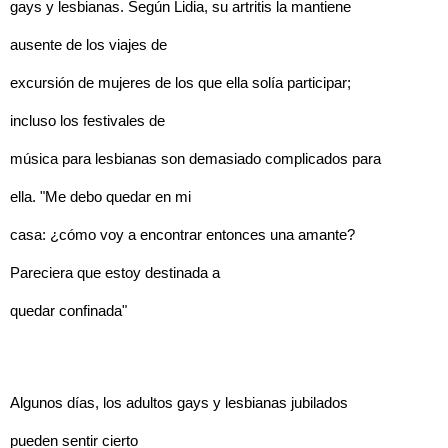
gays y lesbianas. Según Lidia, su artritis la mantiene
ausente de los viajes de
excursión de mujeres de los que ella solía participar;
incluso los festivales de
música para lesbianas son demasiado complicados para
ella. "Me debo quedar en mi
casa: ¿cómo voy a encontrar entonces una amante?
Pareciera que estoy destinada a
quedar confinada"
Algunos días, los adultos gays y lesbianas jubilados
pueden sentir cierto