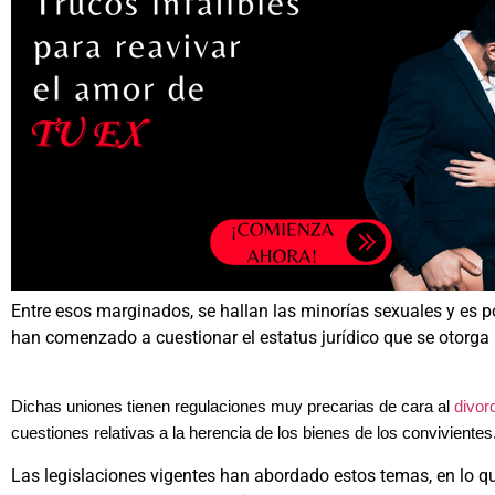
Entre esos marginados, se hallan las minorías sexuales y es p
han comenzado a cuestionar el estatus jurídico que se otorga 
Dichas uniones tienen regulaciones muy precarias de cara al
divor
cuestiones relativas a la herencia de los bienes de los convivientes
Las legislaciones vigentes han abordado estos temas, en lo que