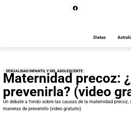
Dietas
Astrol
SEXUALIDAD INFANTIL Y DEL ADOLESCENTE
Maternidad precoz: 
prevenirla? (video gra
Un debate a fondo sobre las causas de la maternidad precoz, 
maneras de prevenirlo (video gratuito)