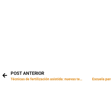
POST ANTERIOR
Técnicas de fertilización asistida: nuevas tendencias
Escuela par