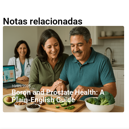
Notas relacionadas
10/09/2025
Boron and Prostate Health: A
Plain-English Guide