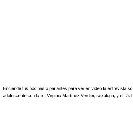
Enciende tus bocinas o parlantes para ver en video la entrevista 
adolescente con la lic. Virginia Martínez Verdier, sexóloga, y el Dr