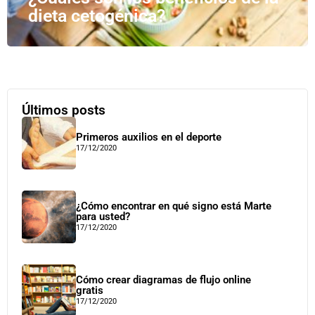
dieta cetogénica?
Últimos posts
Primeros auxilios en el deporte
17/12/2020
¿Cómo encontrar en qué signo está Marte
para usted?
17/12/2020
Cómo crear diagramas de flujo online
gratis
17/12/2020