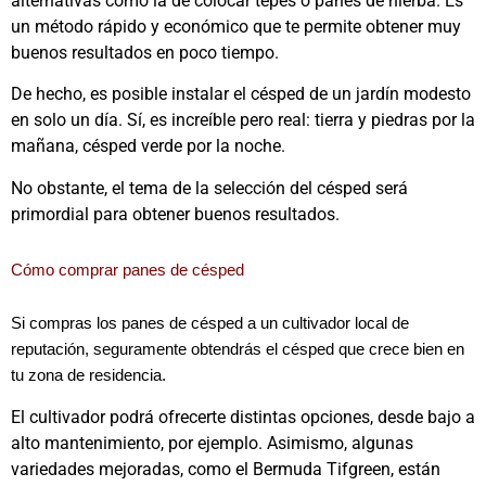
alternativas como la de colocar tepes o panes de hierba. Es
un método rápido y económico que te permite obtener muy
buenos resultados en poco tiempo.
De hecho, es posible instalar el césped de un jardín modesto
en solo un día. Sí, es increíble pero real: tierra y piedras por la
mañana, césped verde por la noche.
No obstante, el tema de la selección del césped será
primordial para obtener buenos resultados.
Cómo comprar panes de césped
Si compras los panes de césped a un cultivador local de
reputación, seguramente obtendrás el césped que crece bien en
tu zona de residencia.
El cultivador podrá ofrecerte distintas opciones, desde bajo a
alto mantenimiento, por ejemplo. Asimismo, algunas
variedades mejoradas, como el Bermuda Tifgreen, están