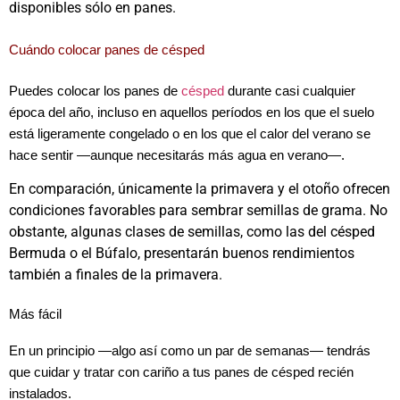
disponibles sólo en panes.
Cuándo colocar panes de césped
Puedes colocar los panes de
césped
durante casi cualquier
época del año, incluso en aquellos períodos en los que el suelo
está ligeramente congelado o en los que el calor del verano se
hace sentir —aunque necesitarás más agua en verano—.
En comparación, únicamente la primavera y el otoño ofrecen
condiciones favorables para sembrar semillas de grama. No
obstante, algunas clases de semillas, como las del césped
Bermuda o el Búfalo, presentarán buenos rendimientos
también a finales de la primavera.
Más fácil
En un principio —algo así como un par de semanas— tendrás
que cuidar y tratar con cariño a tus panes de césped recién
instalados.