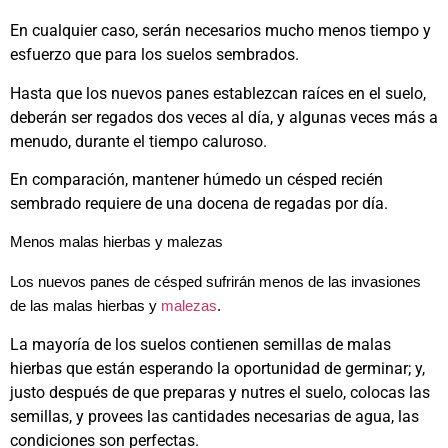
En cualquier caso, serán necesarios mucho menos tiempo y
esfuerzo que para los suelos sembrados.
Hasta que los nuevos panes establezcan raíces en el suelo,
deberán ser regados dos veces al día, y algunas veces más a
menudo, durante el tiempo caluroso.
En comparación, mantener húmedo un césped recién
sembrado requiere de una docena de regadas por día.
Menos malas hierbas y malezas
Los nuevos panes de césped sufrirán menos de las invasiones
de las malas hierbas y
malezas
.
La mayoría de los suelos contienen semillas de malas
hierbas que están esperando la oportunidad de germinar; y,
justo después de que preparas y nutres el suelo, colocas las
semillas, y provees las cantidades necesarias de agua, las
condiciones son perfectas.