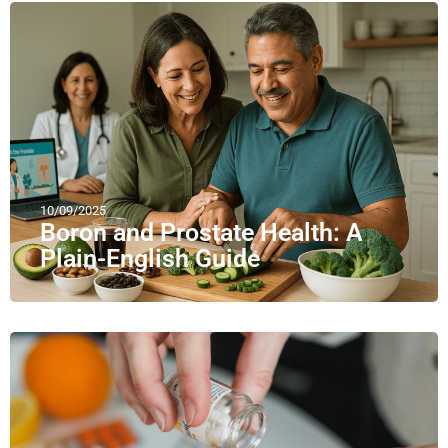
10/09/2025
Boron and Prostate Health: A
Plain-English Guide