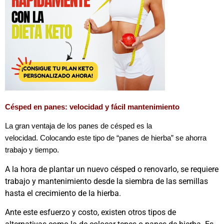
Césped en panes: velocidad y fácil mantenimiento
La gran ventaja de los panes de césped es la
velocidad.
Colocando este tipo de “panes de hierba” se ahorra
trabajo y tiempo.
A la hora de plantar un nuevo césped o renovarlo, se requiere
trabajo y mantenimiento desde la siembra de las semillas
hasta el crecimiento de la hierba.
Ante este esfuerzo y costo, existen otros tipos de