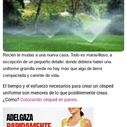
Recién te mudas a una nueva casa. Todo es maravilloso, a
excepción de un pequeño detalle: donde debiera haber una
uniforme gramilla verde no hay más que algo de tierra
compactada y carente de vida.
El tiempo y el esfuerzo necesarios para crear un césped
uniforme son menores de lo que posiblemente creas.
¿Cómo?
Colocando césped en panes
.