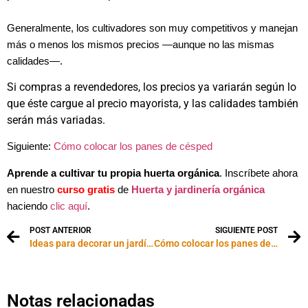
Generalmente, los cultivadores son muy competitivos y manejan
más o menos los mismos precios —aunque no las mismas
calidades—.
Si compras a revendedores, los precios ya variarán según lo
que éste cargue al precio mayorista, y las calidades también
serán más variadas.
Siguiente:
Cómo colocar los panes de césped
Aprende a cultivar tu propia huerta orgánica
. Inscríbete ahora
en nuestro
curso gratis
de
Huerta y jardinería orgánica
haciendo
clic aquí
.
POST ANTERIOR
SIGUIENTE POST
Ideas para decorar un jardín con rosas
Cómo colocar los panes de césped
Notas relacionadas