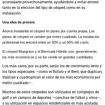
aconsejarte provechosamente, ayudándote a evitar errores
tanto en la elección del tipo de césped como en su
instalación.
Una idea de precios
Ahorra instalando el césped en panes por cuenta propia. Los
panes de césped se venden por metro cuadrado. La instalación
profesional encarecerá entre un 30% y un 50% del costo.
El césped Bluegrass y el Bermuda Híbrido son, generalmente,
los más económicos y se los vende en grandes cantidades.
Los más caros, por su parte, serán los de crecimiento lento y
los tipos especiales —como el Búfalo y el Bent, que duplican,
triplican y cuadruplican el valor de los más económicos por
metro cuadrado—.
Muchos de estos céspedes son utilizados en complejos de
golf o en campos de deportes —canchas de fútbol y otros—,
y su utilización en espacios residenciales es más acotada.