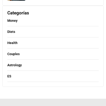
Categorías
Money
Diets
Health
Couples
Astrology
ES