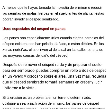
A menos que te hayas tomado la molestia de eliminar o reducir
las semillas de malas hierbas en el suelo antes de plantar, éstas
podrán invadir el césped sembrado.
Usos especiales del césped en panes
Los panes son especialmente útiles cuando ciertas parcelas del
césped existente se han pelado, dañado, o están débiles. En las
zonas norteñas, el uso invernal de la sal en las calles es una de
las mayores causas del daño del césped.
Después de remover el césped raído y de preparar el suelo
para ser sembrado, puedes comprar un rollo o dos de césped
en un vivero y colocarlo sobre el área. Una vez más, recuerda
que el césped sembrado tomará semanas en crecer y lucir
uniforme a la vista.
Si la erosión es un problema en un terreno determinado,
cualquiera sea la inclinación del mismo, los panes de césped