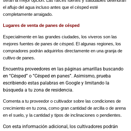
serán la mejor opción. Las raíces fuertes y saludables detendrán
el aflujo del agua incluso antes que el césped esté
completamente arraigado.
Lugares de venta de panes de césped
Especialmente en las grandes ciudades, los viveros son las
mejores fuentes de panes de césped. El algunas regiones, los
compradores podrán adquirirlos directamente en una granja de
cultivo de panes.
Encuentra proveedores en las páginas amarillas buscando
en “Césped” o “Césped en panes”. Asimismo, prueba
escribiendo estas palabras en Google y limitando la
búsqueda a tu zona de residencia.
Comenta a tu proveedor o cultivador sobre las condiciones de
crecimiento en tu zona, como gran cantidad de arcilla o de arena
en el suelo, y la cantidad y tipos de inclinaciones o pendientes.
Con esta información adicional, los cultivadores podrán