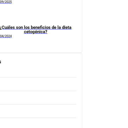
/09/2025
¿Cuáles son los beneficios de la dieta
cetogénica?
/04/2024
s