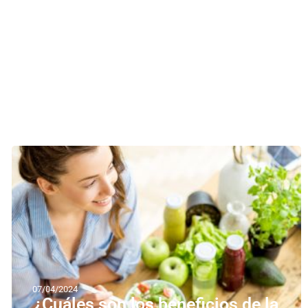
07/04/2024
¿Cuáles son los beneficios de la