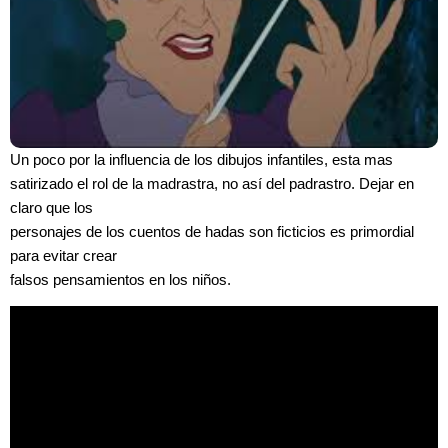
Un poco por la influencia de los dibujos infantiles, esta mas
satirizado el rol de la madrastra, no así del padrastro. Dejar en
claro que los
personajes de los cuentos de hadas son ficticios es primordial
para evitar crear
falsos pensamientos en los niños.