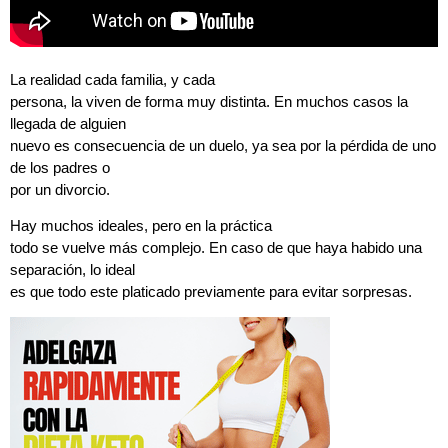
La realidad cada familia, y cada
persona, la viven de forma muy distinta. En muchos casos la
llegada de alguien
nuevo es consecuencia de un duelo, ya sea por la pérdida de uno
de los padres o
por un divorcio.
Hay muchos ideales, pero en la práctica
todo se vuelve más complejo. En caso de que haya habido una
separación, lo ideal
es que todo este platicado previamente para evitar sorpresas.