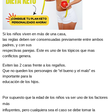
Si los niños viven en más de una casa,
las reglas deben ser consensuadas previamente entre ambos
padres, y con sus
respectivas parejas. Este es uno de los tópicos que mas
conflictos genera.
Eviten las 2 caras frente a los regaños.
Que no queden los personajes de “el bueno y el malo” es
importante para la
educación de los hijos.
Por supuesto que la edad de los niños va ser uno de los factores
más
influyentes, pero cualquiera sea el caso se debe tomar la