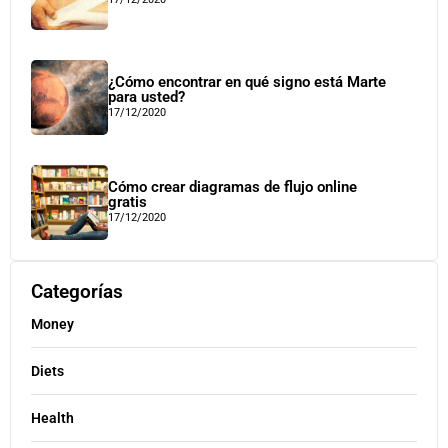
¿Cómo encontrar en qué signo está Marte
para usted?
17/12/2020
Cómo crear diagramas de flujo online
gratis
17/12/2020
Categorías
Money
Diets
Health