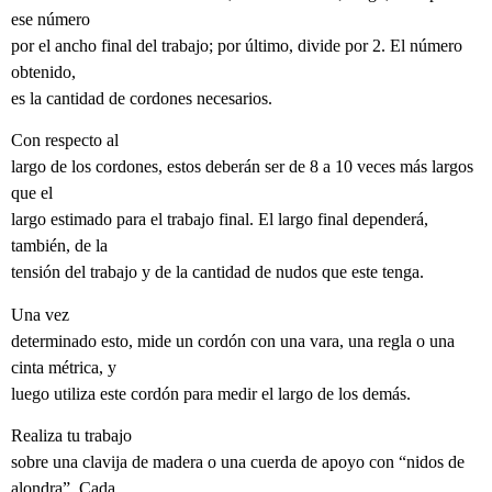
ese número
por el ancho final del trabajo; por último, divide por 2. El número
obtenido,
es la cantidad de cordones necesarios.
Con respecto al
largo de los cordones, estos deberán ser de 8 a 10 veces más largos
que el
largo estimado para el trabajo final. El largo final dependerá,
también, de la
tensión del trabajo y de la cantidad de nudos que este tenga.
Una vez
determinado esto, mide un cordón con una vara, una regla o una
cinta métrica, y
luego utiliza este cordón para medir el largo de los demás.
Realiza tu trabajo
sobre una clavija de madera o una cuerda de apoyo con “nidos de
alondra”. Cada