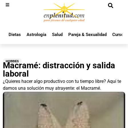
Dietas
Astrología
Salud
Pareja & Sexualidad
Cursos 
HOBBIES
Macramé: distracción y salida
laboral
¿Quieres hacer algo productivo con tu tiempo libre? Aquí te
damos una solución muy atrayente: el Macramé.