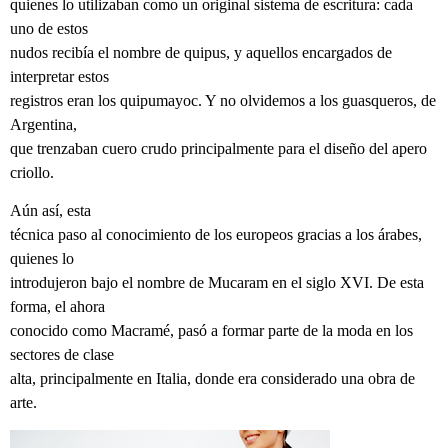
quienes lo utilizaban como un original sistema de escritura: cada
uno de estos
nudos recibía el nombre de quipus, y aquellos encargados de
interpretar estos
registros eran los quipumayoc. Y no olvidemos a los guasqueros, de
Argentina,
que trenzaban cuero crudo principalmente para el diseño del apero
criollo.
Aún así, esta
técnica paso al conocimiento de los europeos gracias a los árabes,
quienes lo
introdujeron bajo el nombre de Mucaram en el siglo XVI. De esta
forma, el ahora
conocido como Macramé, pasó a formar parte de la moda en los
sectores de clase
alta, principalmente en Italia, donde era considerado una obra de
arte.