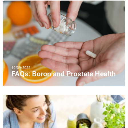
10/09/2025
FAQs: Boron and Prostate Health