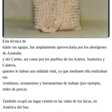
Esta técnica de
tejido sin agujas, fue ampliamente aprovechada por los aborígenes
de Australia
y del Caribe, así como por los pueblos de los Asirios, Sumerios y
Caldeos,
quienes le daban una utilidad vital, ya que mediante ella realizaban
sus
vestiduras, ornamentos y herramientas de trabajo (por ejemplo,
redes de pesca).
También ocupó un lugar central en las vidas de los Incas, en
América del Sur,