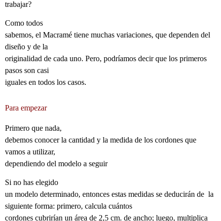
trabajar?
Como todos
sabemos, el Macramé tiene muchas variaciones, que dependen del
diseño y de la
originalidad de cada uno. Pero, podríamos decir que los primeros
pasos son casi
iguales en todos los casos.
Para empezar
Primero que nada,
debemos conocer la cantidad y la medida de los cordones que
vamos a utilizar,
dependiendo del modelo a seguir
Si no has elegido
un modelo determinado, entonces estas medidas se deducirán de
la
siguiente forma: primero, calcula cuántos
cordones cubrirían un área de 2,5 cm. de ancho; luego, multiplica