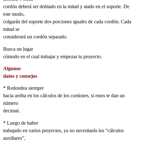
cordón deberá ser doblado en la mitad y atado en el soporte. De
este modo,
colgarán del soporte dos porciones iguales de cada cordón. Cada
mitad se
considerará un cordón separado.
Busca un lugar
cómodo en el cual trabajar y empezar tu proyecto.
Algunos
datos y consejos
* Redondea siempre
hacia arriba en los cálculos de los cordones, si estos te dan un
número
decimal.
* Luego de haber
trabajado en varios proyectos, ya no necesitarás los “cálculos
auxiliares”,