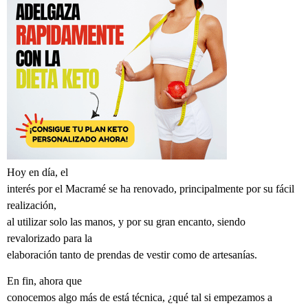
Hoy en día, el
interés por el Macramé se ha renovado, principalmente por su fácil
realización,
al utilizar solo las manos, y por su gran encanto, siendo
revalorizado para la
elaboración tanto de prendas de vestir como de artesanías.
En fin, ahora que
conocemos algo más de está técnica, ¿qué tal si empezamos a