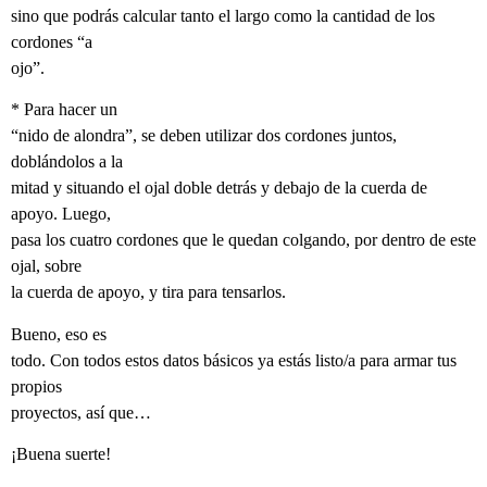
sino que podrás calcular tanto el largo como la cantidad de los
cordones “a
ojo”.
* Para hacer un
“nido de alondra”, se deben utilizar dos cordones juntos,
doblándolos a la
mitad y situando el ojal doble detrás y debajo de la cuerda de
apoyo. Luego,
pasa los cuatro cordones que le quedan colgando, por dentro de este
ojal, sobre
la cuerda de apoyo, y tira para tensarlos.
Bueno, eso es
todo. Con todos estos datos básicos ya estás listo/a para armar tus
propios
proyectos, así que…
¡Buena suerte!