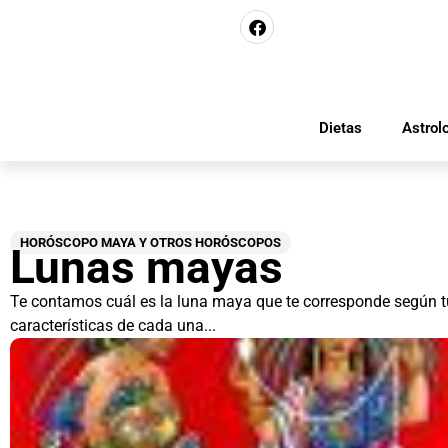
Dietas
Astrol
HORÓSCOPO MAYA Y OTROS HORÓSCOPOS
Lunas mayas
Te contamos cuál es la luna maya que te corresponde según tu
características de cada una...