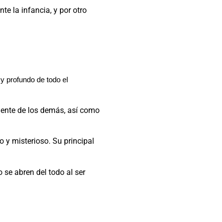
e la infancia, y por otro
y profundo de todo el
iente de los demás, así como
 y misterioso. Su principal
o se abren del todo al ser