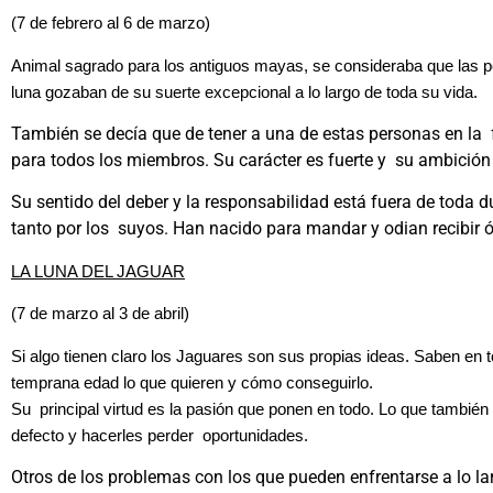
(7 de febrero al 6 de marzo)
Animal sagrado para los antiguos mayas, se consideraba que las 
luna gozaban de su suerte excepcional a lo largo de toda su vida.
También se decía que de tener a una de estas personas en la 
para todos los miembros. Su carácter es fuerte y su ambició
Su sentido del deber y la responsabilidad está fuera de toda 
tanto por los suyos. Han nacido para mandar y odian
LA LUNA DEL JAGUAR
(7 de marzo al 3 de abril)
Si algo tienen claro los Jaguares son sus propias ideas. Saben 
temprana edad lo que quieren y cómo conseguirlo.
Su principal virtud es la pasión que ponen en todo. Lo que también 
defecto y hacerles perder oportunidades.
Otros de los problemas con los que pueden enfrentarse a lo la