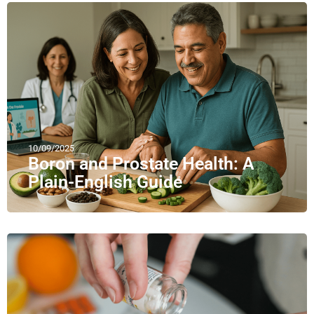
10/09/2025
Boron and Prostate Health: A
Plain-English Guide