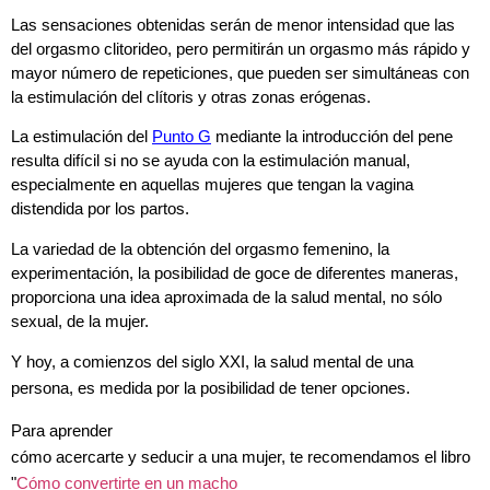
Las sensaciones obtenidas serán de menor intensidad que las
del orgasmo clitorideo, pero permitirán un orgasmo más rápido y
mayor número de repeticiones, que pueden ser simultáneas con
la estimulación del clítoris y otras zonas erógenas.
La estimulación del
Punto G
mediante la introducción del pene
resulta difícil si no se ayuda con la estimulación manual,
especialmente en aquellas mujeres que tengan la vagina
distendida por los partos.
La variedad de la obtención del orgasmo femenino, la
experimentación, la posibilidad de goce de diferentes maneras,
proporciona una idea aproximada de la salud mental, no sólo
sexual, de la mujer.
Y hoy, a comienzos del siglo XXI, la salud mental de una
persona, es medida por la posibilidad de tener opciones.
Para aprender
cómo acercarte y seducir a una mujer, te recomendamos el libro
"
Cómo convertirte en un macho