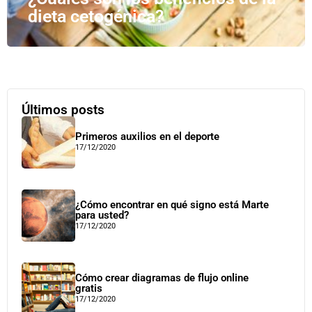
dieta cetogénica?
Últimos posts
Primeros auxilios en el deporte
17/12/2020
¿Cómo encontrar en qué signo está Marte
para usted?
17/12/2020
Cómo crear diagramas de flujo online
gratis
17/12/2020