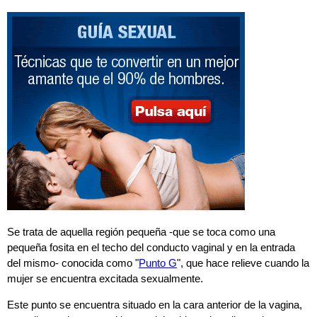
Se trata de aquella región pequeña -que se toca como una
pequeña fosita en el techo del conducto vaginal y en la entrada
del
mismo- conocida como "
Punto G
", que hace relieve cuando la
mujer se encuentra excitada sexualmente.
Este punto se encuentra situado en la cara anterior de la vagina,