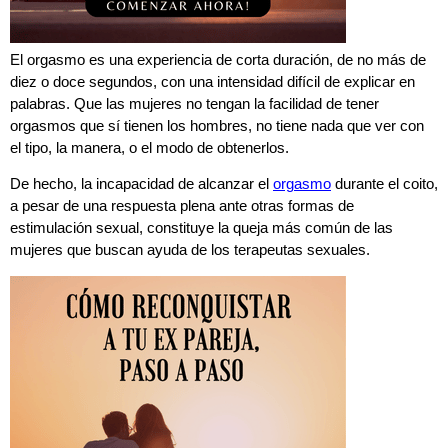
El orgasmo es una experiencia de corta duración, de no más de
diez o doce segundos, con una intensidad difícil de explicar en
palabras. Que las mujeres no tengan la facilidad de tener
orgasmos que sí tienen los hombres, no tiene nada que ver con
el tipo, la manera, o el modo de obtenerlos.
De hecho, la incapacidad de alcanzar el
orgasmo
durante el coito,
a pesar de una respuesta plena ante otras formas de
estimulación sexual, constituye la queja más común de las
mujeres que buscan ayuda de los terapeutas sexuales.