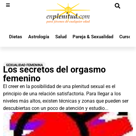
Dietas
Astrología
Salud
Pareja & Sexualidad
Cursos 
SEXUALIDAD FEMENINA
Los secretos del orgasmo
femenino
El creer en la posibilidad de una plenitud sexual es el
principio de una relación satisfactoria. Para llegar a los
niveles más altos, existen técnicas y zonas que pueden ser
descubiertas con un poco de atención y estudio...