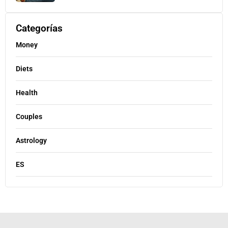
Categorías
Money
Diets
Health
Couples
Astrology
ES