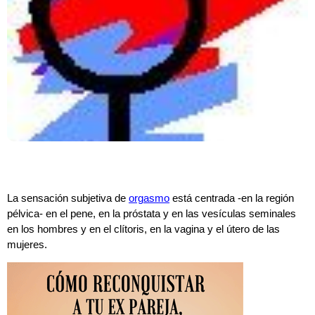
La sensación subjetiva de
orgasmo
está centrada -en la región
pélvica- en el pene, en la próstata y en las vesículas seminales
en los hombres y en el clítoris, en la vagina y el útero de las
mujeres.