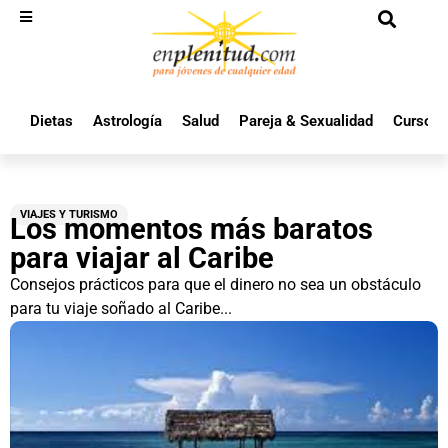
Dietas
Astrología
Salud
Pareja & Sexualidad
Cursos 
VIAJES Y TURISMO
Los momentos más baratos
para viajar al Caribe
Consejos prácticos para que el dinero no sea un obstáculo
para tu viaje soñado al Caribe...