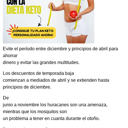
Evite el período entre diciembre y principios de abril para
ahorrar
dinero y evitar las grandes multitudes.
Los descuentos de temporada baja
comienzan a mediados de abril y se extienden hasta
principios de diciembre.
De
junio a noviembre los huracanes son una amenaza,
mientras que los mosquitos son
un problema a tener en cuanta durante el otoño.