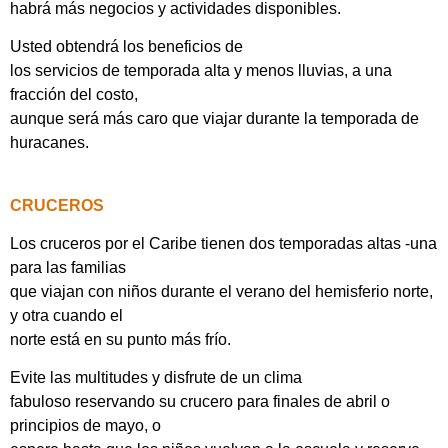
habrá más negocios y actividades disponibles.
Usted obtendrá los beneficios de
los servicios de temporada alta y menos lluvias, a una
fracción del costo,
aunque será más caro que viajar durante la temporada de
huracanes.
CRUCEROS
Los cruceros por el Caribe tienen dos temporadas altas -una
para las familias
que viajan con niños durante el verano del hemisferio norte,
y otra cuando el
norte está en su punto más frío.
Evite las multitudes y disfrute de un clima
fabuloso reservando su crucero para finales de abril o
principios de mayo, o