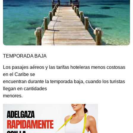
TEMPORADA BAJA
Los pasajes aéreos y las tarifas hoteleras menos costosas
en el Caribe se
encuentran durante la temporada baja, cuando los turistas
llegan en cantidades
menores.