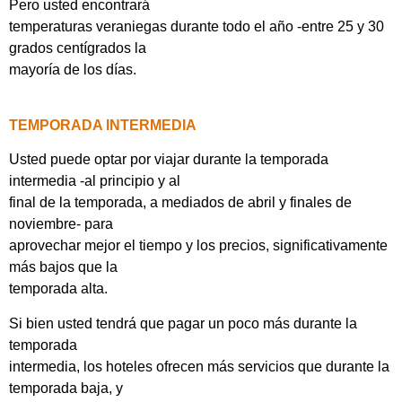
Pero usted encontrará
temperaturas veraniegas durante todo el año -entre 25 y 30
grados centígrados la
mayoría de los días.
TEMPORADA INTERMEDIA
Usted puede optar por viajar durante la temporada
intermedia -al principio y al
final de la temporada, a mediados de abril y finales de
noviembre- para
aprovechar mejor el tiempo y los precios, significativamente
más bajos que la
temporada alta.
Si bien usted tendrá que pagar un poco más durante la
temporada
intermedia, los hoteles ofrecen más servicios que durante la
temporada baja, y