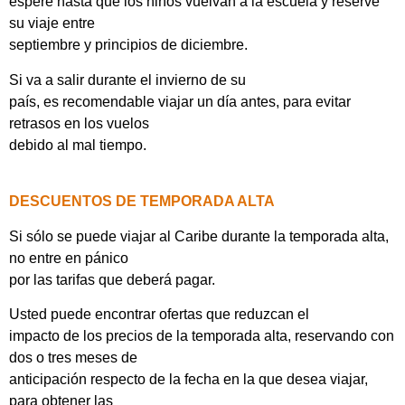
espere hasta que los niños vuelvan a la escuela y reserve
su viaje entre
septiembre y principios de diciembre.
Si va a salir durante el invierno de su
país, es recomendable viajar un día antes, para evitar
retrasos en los vuelos
debido al mal tiempo.
DESCUENTOS DE TEMPORADA ALTA
Si sólo se puede viajar al Caribe durante la temporada alta,
no entre en pánico
por las tarifas que deberá pagar.
Usted puede encontrar ofertas que reduzcan el
impacto de los precios de la temporada alta, reservando con
dos o tres meses de
anticipación respecto de la fecha en la que desea viajar,
para obtener las