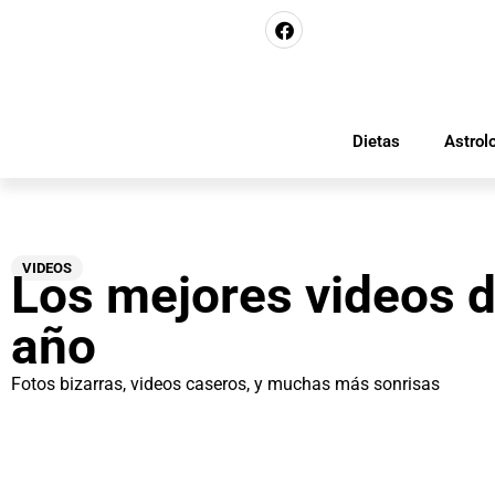
Dietas
Astrol
VIDEOS
Los mejores videos d
año
Fotos bizarras, videos caseros, y muchas más sonrisas