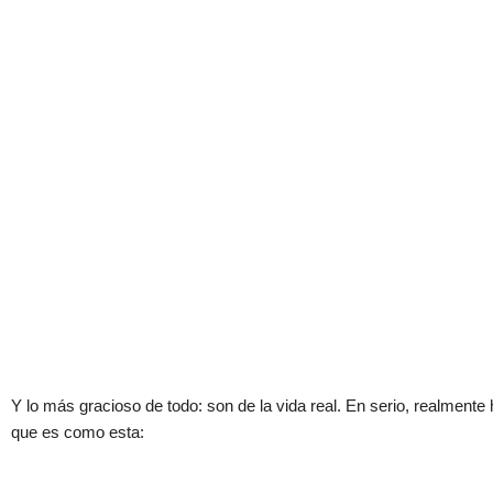
Y lo más gracioso de todo: son de la vida real. En serio, realmente
que es como esta: