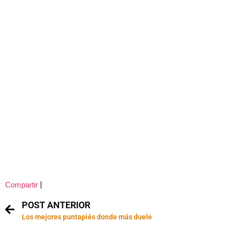
|
Compartir
POST ANTERIOR
Los mejores puntapiés donde más duele