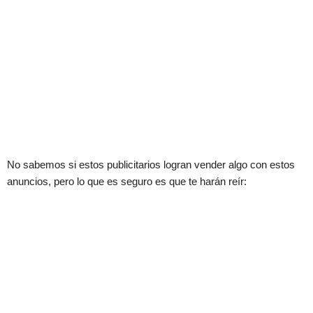
No sabemos si estos publicitarios logran vender algo con estos
anuncios, pero lo que es seguro es que te harán reír: