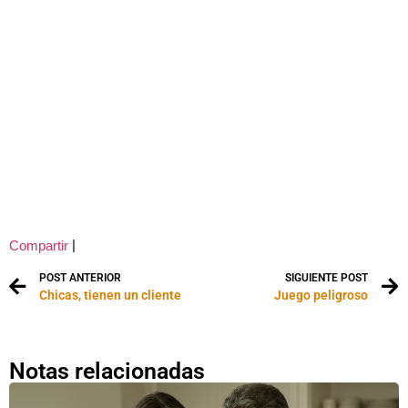
|
Compartir
POST ANTERIOR
SIGUIENTE POST
Chicas, tienen un cliente
Juego peligroso
Notas relacionadas