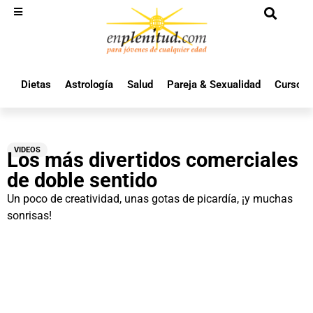
Dietas
Astrología
Salud
Pareja & Sexualidad
Cursos 
VIDEOS
Los más divertidos comerciales
de doble sentido
Un poco de creatividad, unas gotas de picardía, ¡y muchas
sonrisas!