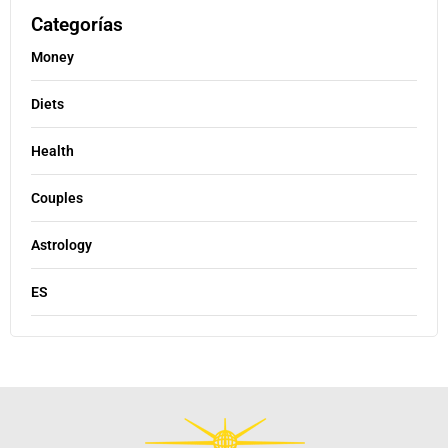
Categorías
Money
Diets
Health
Couples
Astrology
ES