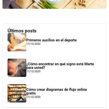
Últimos posts
Primeros auxilios en el deporte
17/12/2020
¿Cómo encontrar en qué signo está Marte
para usted?
17/12/2020
Cómo crear diagramas de flujo online
gratis
17/12/2020