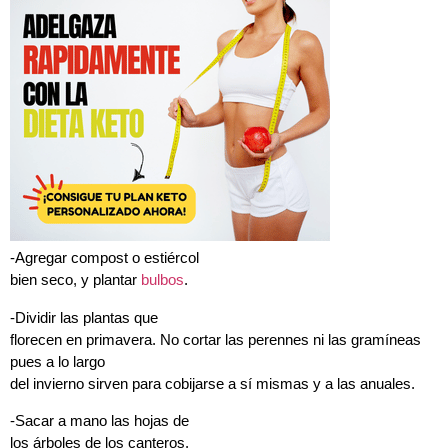
-Agregar compost o estiércol
bien seco, y plantar
bulbos
.
-Dividir las plantas que
florecen en primavera. No cortar las perennes ni las gramíneas
pues a lo largo
del invierno sirven para cobijarse a sí mismas y a las anuales.
-Sacar a mano las hojas de
los árboles de los canteros.