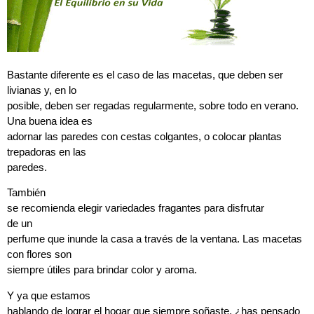
Bastante diferente es el caso de
las macetas, que deben ser
livianas y, en lo
posible, deben ser regadas regularmente, sobre todo en verano.
Una buena idea es
adornar las paredes con cestas colgantes, o colocar plantas
trepadoras en las
paredes.
También
se recomienda elegir
variedades fragantes para disfrutar
de un
perfume que inunde la casa a través de la ventana. Las macetas
con flores son
siempre útiles para brindar color y aroma.
Y ya que estamos
hablando de lograr el hogar que siempre soñaste, ¿has pensado