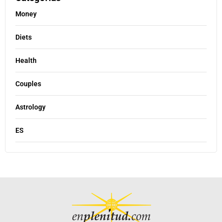
Money
Diets
Health
Couples
Astrology
ES