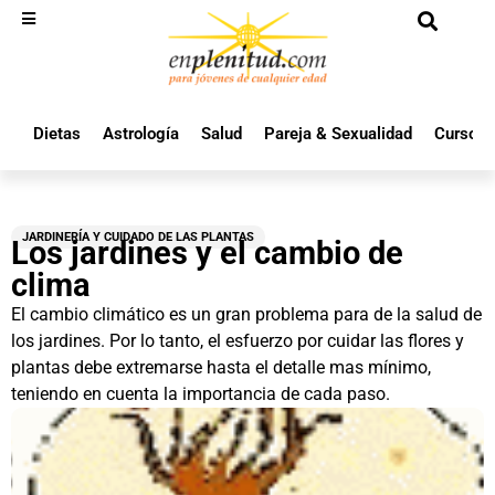
Dietas
Astrología
Salud
Pareja & Sexualidad
Cursos 
JARDINERÍA Y CUIDADO DE LAS PLANTAS
Los jardines y el cambio de
clima
El cambio climático es un gran problema para de la salud de
los jardines. Por lo tanto, el esfuerzo por cuidar las flores y
plantas debe extremarse hasta el detalle mas mínimo,
teniendo en cuenta la importancia de cada paso.