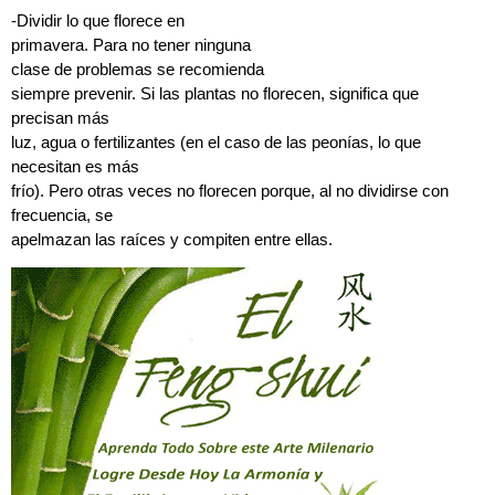
-Dividir lo que florece en
primavera. Para no tener ninguna
clase de problemas se recomienda
siempre prevenir. Si las plantas no florecen, significa que
precisan más
luz, agua o fertilizantes (en el caso de las peonías, lo que
necesitan es más
frío). Pero otras veces no florecen porque, al no dividirse con
frecuencia, se
apelmazan las raíces y compiten entre ellas.