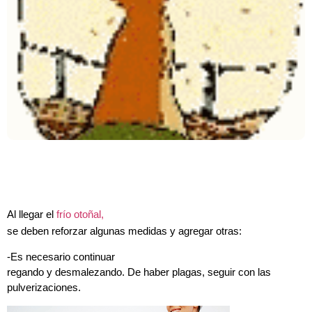
Al llegar el
frío otoñal,
se deben reforzar algunas medidas y agregar otras:
-Es necesario continuar
regando y desmalezando. De haber plagas, seguir con las
pulverizaciones.