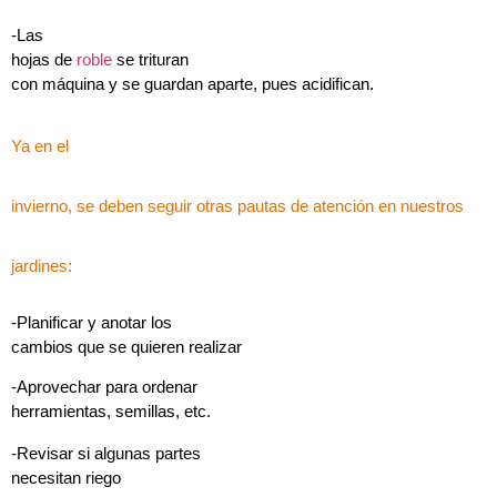
-Las
hojas de
roble
se trituran
con máquina y se guardan aparte, pues acidifican.
Ya en el
invierno, se deben seguir otras pautas de atención en nuestros
jardines:
-Planificar y anotar los
cambios que se quieren realizar
-Aprovechar para ordenar
herramientas, semillas, etc.
-Revisar si algunas partes
necesitan riego