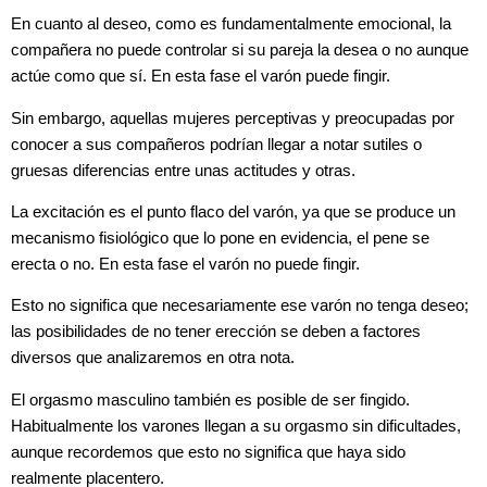
En cuanto al deseo, como es fundamentalmente emocional, la
compañera no puede controlar si su pareja la desea o no aunque
actúe como que sí. En esta fase el varón puede fingir.
Sin embargo, aquellas mujeres perceptivas y preocupadas por
conocer a sus compañeros podrían llegar a notar sutiles o
gruesas diferencias entre unas actitudes y otras.
La excitación es el punto flaco del varón, ya que se produce un
mecanismo fisiológico que lo pone en evidencia, el pene se
erecta o no. En esta fase el varón no puede fingir.
Esto no significa que necesariamente ese varón no tenga deseo;
las posibilidades de no tener erección se deben a factores
diversos que analizaremos en otra nota.
El orgasmo masculino también es posible de ser fingido.
Habitualmente los varones llegan a su orgasmo sin dificultades,
aunque recordemos que esto no significa que haya sido
realmente placentero.