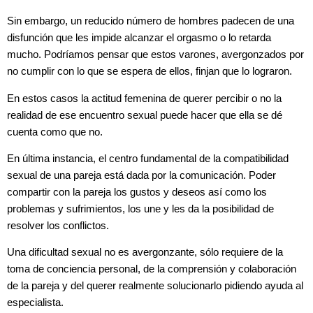
Sin embargo, un reducido número de hombres padecen de una
disfunción que les impide alcanzar el orgasmo o lo retarda
mucho. Podríamos pensar que estos varones, avergonzados por
no cumplir con lo que se espera de ellos, finjan que lo lograron.
En estos casos la actitud femenina de querer percibir o no la
realidad de ese encuentro sexual puede hacer que ella se dé
cuenta como que no.
En última instancia, el centro fundamental de la compatibilidad
sexual de una pareja está dada por la comunicación. Poder
compartir con la pareja los gustos y deseos así como los
problemas y sufrimientos, los une y les da la posibilidad de
resolver los conflictos.
Una dificultad sexual no es avergonzante, sólo requiere de la
toma de conciencia personal, de la comprensión y colaboración
de la pareja y del querer realmente solucionarlo pidiendo ayuda al
especialista.