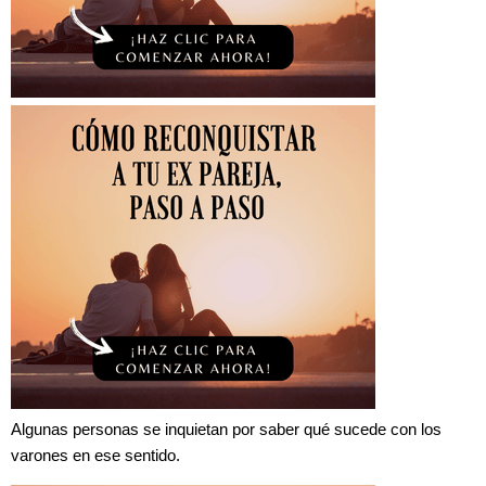
Algunas personas se inquietan por saber qué sucede con los
varones en ese sentido.