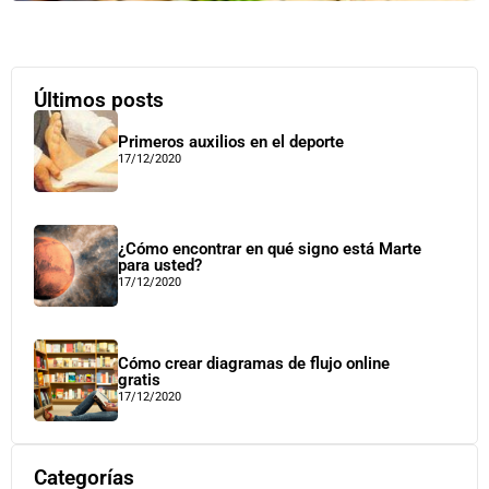
Últimos posts
Primeros auxilios en el deporte
17/12/2020
¿Cómo encontrar en qué signo está Marte
para usted?
17/12/2020
Cómo crear diagramas de flujo online
gratis
17/12/2020
Categorías