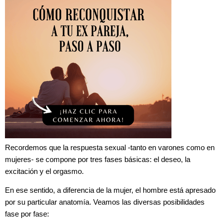
Recordemos que la respuesta sexual -tanto en varones como en
mujeres- se compone por tres fases básicas: el deseo, la
excitación y el orgasmo.
En ese sentido, a diferencia de la mujer, el hombre está apresado
por su particular anatomía. Veamos las diversas posibilidades
fase por fase: