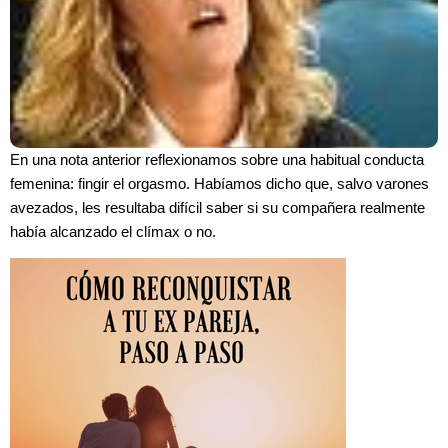
En una nota anterior reflexionamos sobre una habitual conducta
femenina: fingir el orgasmo. Habíamos dicho que, salvo varones
avezados, les resultaba difícil saber si su compañera realmente
había alcanzado el clímax o no.