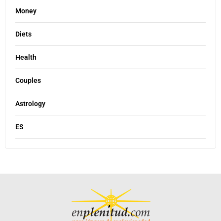
Money
Diets
Health
Couples
Astrology
ES