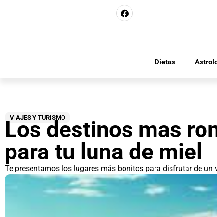
Dietas
Astrol
VIAJES Y TURISMO
Los destinos mas ro
para tu luna de miel
Te presentamos los lugares más bonitos para disfrutar de un 