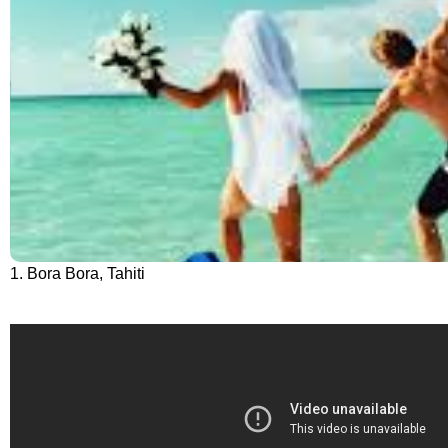
1. Bora Bora, Tahiti