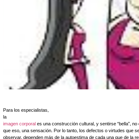
Para los especialistas,
la
imagen corporal
es una construcción cultural, y sentirse “bella”, n
que eso, una sensación. Por lo tanto, los defectos o virtudes que 
observar, dependen más de la autoestima de cada una que de la re