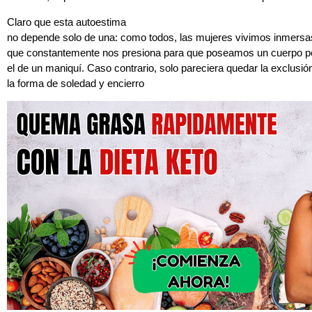
Claro que esta autoestima
no depende solo de una: como todos, las mujeres vivimos inmersa
que constantemente nos presiona para que poseamos un cuerpo per
el de un maniquí. Caso contrario, solo pareciera quedar la exclusi
la forma de soledad y encierro