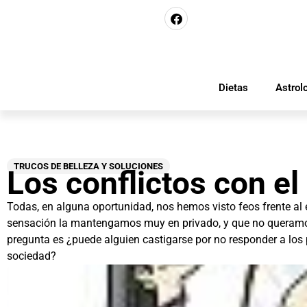
Dietas
Astrol
TRUCOS DE BELLEZA Y SOLUCIONES
Los conflictos con el
Todas, en alguna oportunidad, nos hemos visto feos frente al 
sensación la mantengamos muy en privado, y que no queramo
pregunta es ¿puede alguien castigarse por no responder a los
sociedad?