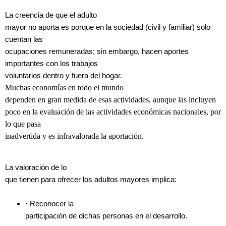
La creencia de que el adulto
mayor no aporta es porque en la sociedad (civil y familiar) solo
cuentan las
ocupaciones remuneradas; sin embargo, hacen aportes
importantes con los trabajos
voluntarios dentro y fuera del hogar.
Muchas economías
en todo el mundo
dependen en gran medida de esas actividades, aunque las
incluyen
poco en la evaluación de las actividades económicas nacionales, por
lo que pasa
inadvertida y es infravalorada la aportación.
La valoración de lo
que tienen para ofrecer los adultos mayores implica:
· Reconocer la
participación de dichas personas en el desarrollo.