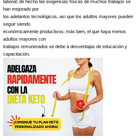
laboral; de hecho las exigencias físicas de muchos trabajos se
han mejorado por
los adelantos tecnológicos, así que los adultos mayores pueden
seguir siendo
económicamente productivos; más bien, el que haya menos
adultos mayores con
trabajos remunerados se debe a desventajas de educación y
capacitación.