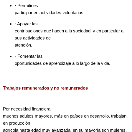
· Permitirles
participar en actividades voluntarias.
· Apoyar las
contribuciones que hacen a la sociedad, y en particular a
sus actividades de
atención.
· Fomentar las
oportunidades de aprendizaje a lo largo de la vida.
Trabajos remunerados y no remunerados
Por necesidad financiera,
muchos adultos mayores, más en países en desarrollo, trabajan
en producción
agrícola hasta edad muy avanzada, en su mayoría son mujeres,