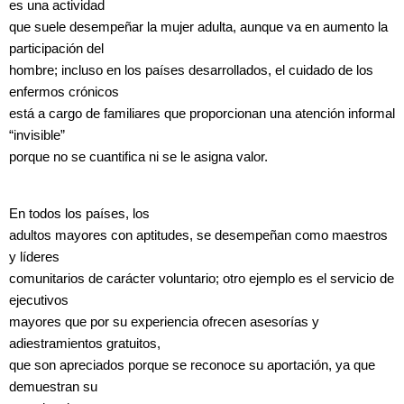
es una actividad
que suele desempeñar la mujer adulta, aunque va en aumento la
participación del
hombre; incluso en los países desarrollados, el cuidado de los
enfermos crónicos
está a cargo de familiares que proporcionan una atención informal
“invisible”
porque no se cuantifica ni se le asigna valor.
En todos los países, los
adultos mayores con aptitudes, se desempeñan como maestros
y líderes
comunitarios de carácter voluntario; otro ejemplo es el servicio de
ejecutivos
mayores que por su experiencia ofrecen asesorías y
adiestramientos gratuitos,
que son apreciados porque se reconoce su aportación, ya que
demuestran su