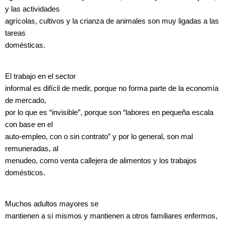
y las actividades
agrícolas, cultivos y la crianza de animales son muy ligadas a las
tareas
domésticas.
El trabajo en el sector
informal es difícil de medir, porque no forma parte de la economía
de mercado,
por lo que es “invisible”, porque son “labores en pequeña escala
con base en el
auto-empleo, con o sin contrato” y por lo general, son mal
remuneradas, al
menudeo, como venta callejera de alimentos y los trabajos
domésticos.
Muchos adultos mayores se
mantienen a sí mismos y mantienen a otros familiares enfermos,