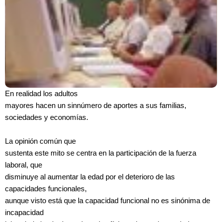
En realidad los adultos
mayores hacen un sinnúmero de aportes a sus familias,
sociedades y economías.
La opinión común que
sustenta este mito se centra en la participación de la fuerza
laboral, que
disminuye al aumentar la edad por el deterioro de las
capacidades funcionales,
aunque visto está que la capacidad funcional no es sinónima de
incapacidad