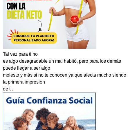
Tal vez para ti no
es algo desagradable un mal habitó, pero para los demás
puede llegar a ser algo
molesto y más si no te conocen ya que afecta mucho siendo
la primera impresión
de ti.