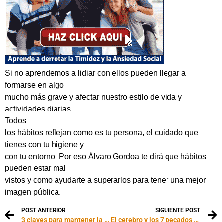
Si no aprendemos a lidiar con ellos pueden llegar a
formarse en algo
mucho más grave y afectar nuestro estilo de vida y
actividades diarias.
Todos
los hábitos reflejan como es tu persona, el cuidado que
tienes con tu higiene y
con tu entorno. Por eso Álvaro Gordoa te dirá que hábitos
pueden estar mal
vistos y como ayudarte a superarlos para tener una mejor
imagen pública.
POST ANTERIOR
SIGUIENTE POST
3 claves para mantener la salud mental
El cerebro y los 7 pecados capitales