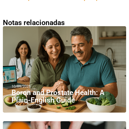
Notas relacionadas
10/09/2025
Boron and Prostate Health: A
Plain-English Guide