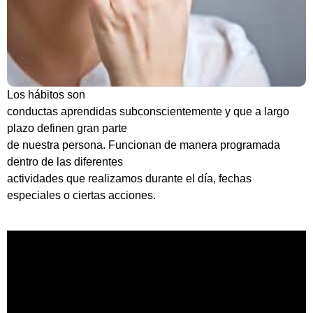
Los hábitos son
conductas aprendidas subconscientemente y que a largo
plazo definen gran parte
de nuestra persona. Funcionan de manera programada
dentro de las diferentes
actividades que realizamos durante el día, fechas
especiales o ciertas acciones.