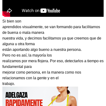
Si bien son
aprendidos visualmente, se van formando para facilitarnos
de buena o mala manera
nuestra vida, y decimos facilitarnos ya que creemos que de
alguna u otra forma
están aportando algo bueno a nuestra persona.
Pero no es así, la mayoría los
realizamos por mera flojera. Por eso, detectarlos a tiempo es
fundamental para
mejorar como persona, en la manera como nos
relacionamos con la gente y en el
trabajo.