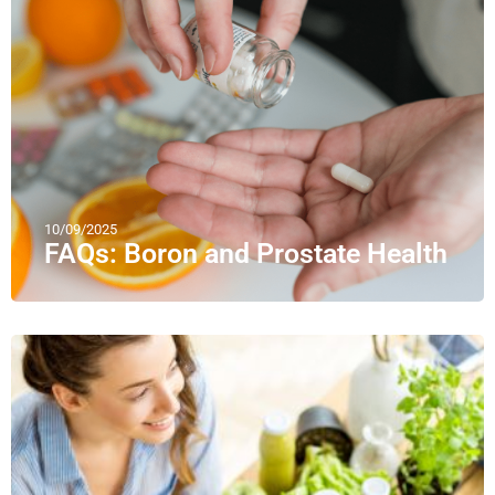
10/09/2025
FAQs: Boron and Prostate Health