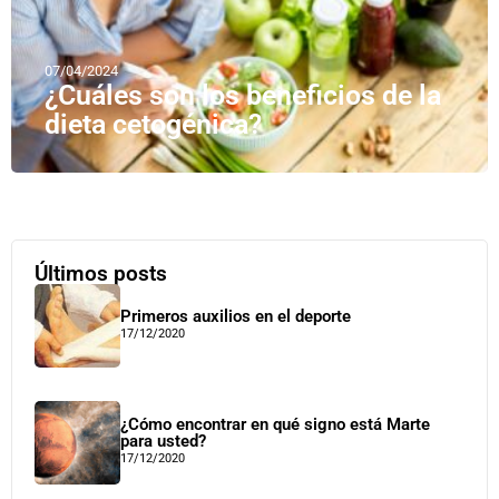
07/04/2024
¿Cuáles son los beneficios de la
dieta cetogénica?
Últimos posts
Primeros auxilios en el deporte
17/12/2020
¿Cómo encontrar en qué signo está Marte
para usted?
17/12/2020