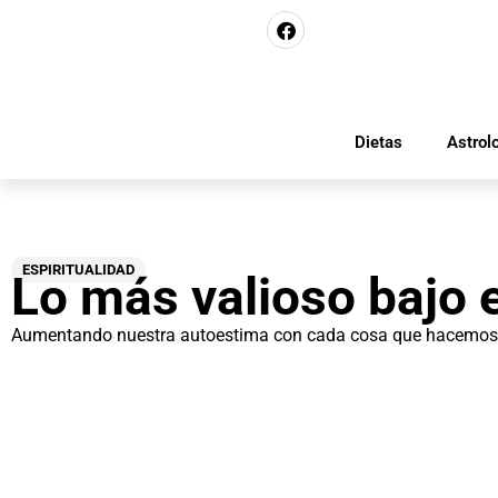
Dietas
Astrol
ESPIRITUALIDAD
Lo más valioso bajo e
Aumentando nuestra autoestima con cada cosa que hacemos