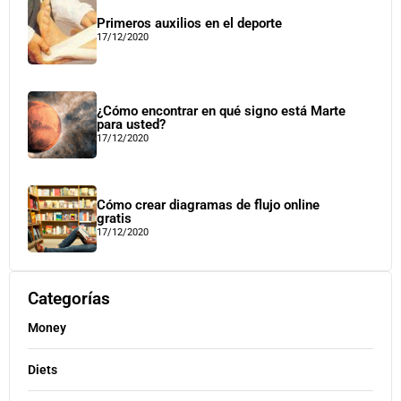
Primeros auxilios en el deporte
17/12/2020
¿Cómo encontrar en qué signo está Marte
para usted?
17/12/2020
Cómo crear diagramas de flujo online
gratis
17/12/2020
Categorías
Money
Diets