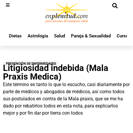
Dietas
Astrología
Salud
Pareja & Sexualidad
Cursos 
PREVENCIÓN DE ENFERMEDADES
Litigiosidad indebida (Mala
Praxis Medica)
Este término es tanto lo que lo escucho, casi diariamente por
parte de médicos y abogados de médicos, así como todos
sus postulados en contra de la Mala praxis, que se me ha
dado por rebatirlos todos en esta nota, para explicarlos
mejor y por fin dar por tierra con todos