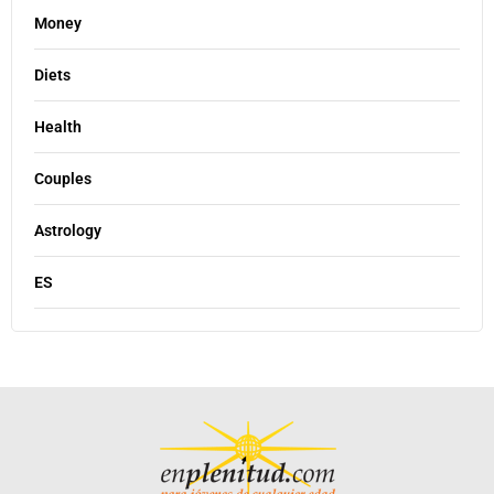
Money
Diets
Health
Couples
Astrology
ES