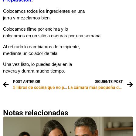
Colocamos todos los ingredientes en una
jarra y mezclamos bien.
Colocamos filme por encima y lo
colocamos en un sitio a oscuras por una semana.
Al retirarlo lo cambiamos de recipiente,
mediante un colador de tela.
Una vez listo, lo puedes dejar en la
nevera y durara mucho tiempo.
POST ANTERIOR
SIGUIENTE POST
5 libros de cocina que no puedes dejar de leer
La cámara más pequeña del mundo
Notas relacionadas