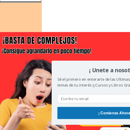
¡ Unete a nosot
Sé el primero en enterarte de las Ultima
temas de tu interés (¡ Cursos y Libros Grat
¡ Comienza Ahora