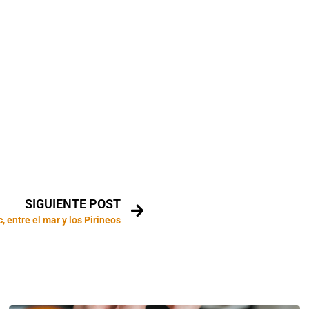
SIGUIENTE POST
c, entre el mar y los Pirineos