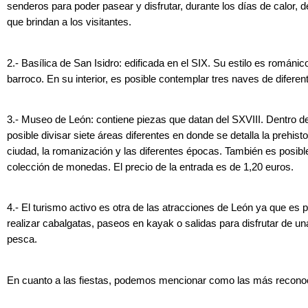
senderos para poder pasear y disfrutar, durante los días de calor, 
que brindan a los visitantes.
2.- Basílica de San Isidro: edificada en el SIX. Su estilo es románic
barroco. En su interior, es posible contemplar tres naves de diferent
3.- Museo de León: contiene piezas que datan del SXVIII. Dentro 
posible divisar siete áreas diferentes en donde se detalla la prehisto
ciudad, la romanización y las diferentes épocas. También es posibl
colección de monedas. El precio de la entrada es de 1,20 euros.
4.- El turismo activo es otra de las atracciones de León ya que es p
realizar cabalgatas, paseos en kayak o salidas para disfrutar de un
pesca.
En cuanto a las fiestas, podemos mencionar como las más recono