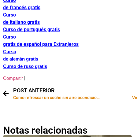
Curso
de francés gratis
Curso
de italiano gratis
Curso de portugués gratis
Curso
gratis de español para Extranjeros
Curso
de alemán gratis
Curso de ruso gratis
|
Compartir
POST ANTERIOR
Cómo refrescar un coche sin aire acondicionado
Vi
Notas relacionadas