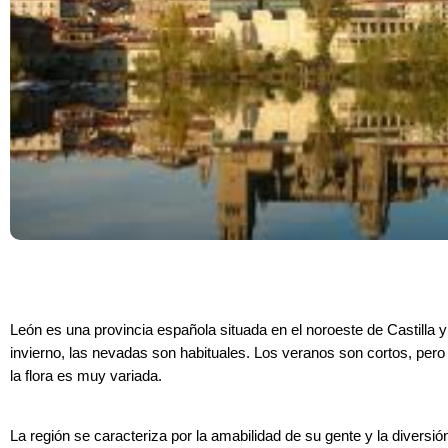
León es una provincia española situada en el noroeste de Castilla 
invierno, las nevadas son habituales. Los veranos son cortos, pero
la flora es muy variada.
La región se caracteriza por la amabilidad de su gente y la diversió