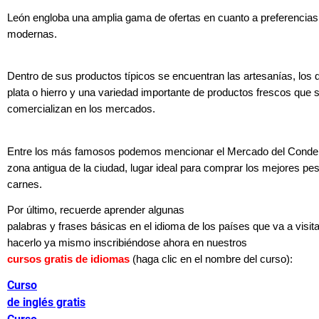
León engloba una amplia gama de ofertas en cuanto a preferencias
modernas.
Dentro de sus productos típicos se encuentran las artesanías, los d
plata o hierro y una variedad importante de productos frescos que 
comercializan en los mercados.
Entre los más famosos podemos mencionar el Mercado del Conde L
zona antigua de la ciudad, lugar ideal para comprar los mejores pe
carnes.
Por último, recuerde aprender algunas
palabras y frases básicas en el idioma de los países que va a visit
hacerlo ya mismo inscribiéndose ahora en nuestros
cursos gratis de idiomas
(haga clic en el nombre del curso):
Curso
de inglés gratis