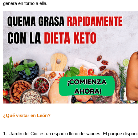
genera en torno a ella.
¿Qué visitar en León?
1.- Jardín del Cid: es un espacio lleno de sauces. El parque dispon