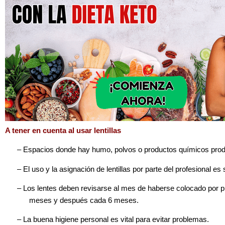
A tener en cuenta al usar lentillas
–
Espacios donde hay humo, polvos o productos químicos produ
–
El uso y la asignación de lentillas por parte del profesional es
–
Los lentes deben revisarse al mes de haberse colocado por p
meses y después cada 6 meses.
–
La buena higiene personal es vital para evitar problemas.