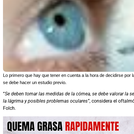
Lo primero que hay que tener en cuenta a la hora de decidirse por la
se debe hacer un estudio previo.
“
Se deben tomar las medidas de la córnea, se debe valorar la se
la lágrima y posibles problemas oculares”
, considera el oftalm
Folch.