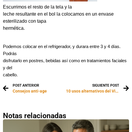
Escurrimos el resto de la tela y la
leche resultante en el bol la colocamos en un envase
esterilizado con tapa
hermética.
Podemos colocar en el refrigerador, y durara entre 3 y 4 días.
Podrás
disfrutarlo en postres, bebidas así como en tratamientos faciales
y del
cabello.
POST ANTERIOR
SIGUIENTE POST
Consejos anti-age
10 usos alternativos del Vicks Vaporub
Notas relacionadas