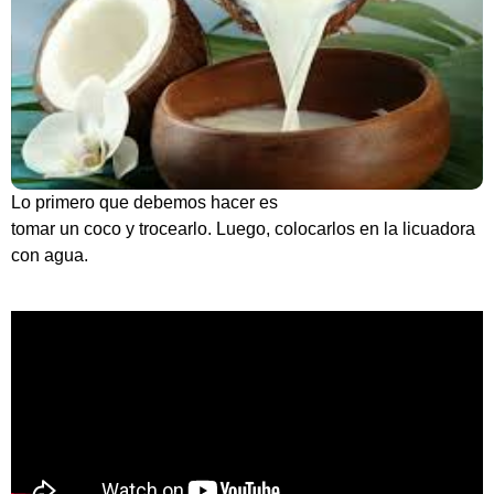
Lo primero que debemos hacer es
tomar un coco y trocearlo. Luego, colocarlos en la licuadora
con agua.