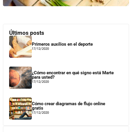
Últimos posts
Primeros auxilios en el deporte
17/12/2020
¿Cómo encontrar en qué signo está Marte
para usted?
17/12/2020
Cómo crear diagramas de flujo online
gratis
17/12/2020