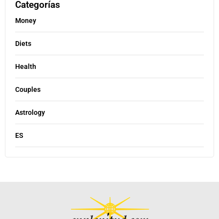
Categorías
Money
Diets
Health
Couples
Astrology
ES