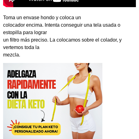
Toma un envase hondo y coloca un
colocador encima. Intenta conseguir una tela usada o
estopilla para lograr
un filtro más preciso. La colocamos sobre el colador, y
vertemos toda la
mezcla.