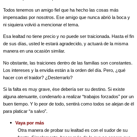
Todos tenemos un amigo fiel que ha hecho las cosas más
impensadas por nosotros. Ese amigo que nunca abrió la boca y
ni siquiera volvió a mencionar el tema.
Esa lealtad no tiene precio y no puede ser traicionada. Hasta el fin
de sus días, usted le estará agradecido, y actuará de la misma
manera en una ocasión similar.
No obstante, las traiciones dentro de las familias son constantes.
Los intereses y la envidia están a la orden del día. Pero, ¿qué
hacer con el traidor?
¿Desterrarlo?
Si la falta es muy grave, ése debería ser su destino. Si existe
alguna atenuante, condenarlo a realizar “trabajos forzados” por un
buen tiempo. Y lo peor de todo, sentirá como todos se alejan de él
para platicar “a salvo”.
Vaya por más
Otra manera de probar su lealtad es con el sudor de su