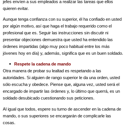
jefes envíen a sus empleados a realizar las tareas que ellos
quieren evitar.
Aunque tenga confianza con su superior, él ha confiado en usted
por algún motivo, así que haga el trabajo requerido como el
profesional que es. Seguir las instrucciones sin discutir ni
presentar objeciones demuestra que usted ha entendido las
órdenes impartidas (algo muy poco habitual entre los más
jóvenes hoy en día) y, además, significa que es un buen soldado.
Respete la cadena de mando
Otra manera de probar su lealtad es respetando a las
autoridades. Si alguien de rango superior le da una orden, usted
sólo escucha y obedece. Piense que, alguna vez, usted será el
encargado de impartir las órdenes y, lo último que querrá, es un
soldado desubicado cuestionando sus peticiones.
Al igual que todos, espere su turno de ascender en la cadena de
mando, o sus superiores se encargarán de complicarle las
cosas.