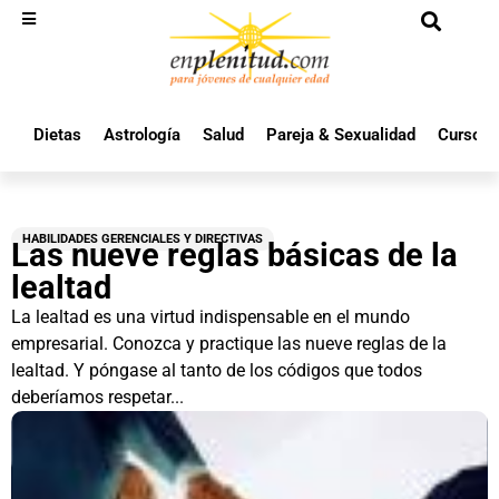
Dietas
Astrología
Salud
Pareja & Sexualidad
Cursos 
HABILIDADES GERENCIALES Y DIRECTIVAS
Las nueve reglas básicas de la
lealtad
La lealtad es una virtud indispensable en el mundo
empresarial. Conozca y practique las nueve reglas de la
lealtad. Y póngase al tanto de los códigos que todos
deberíamos respetar...