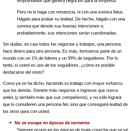
emprendedor que genera negocios para la empresa.
Pero no lo haga con renuencia, ni con una sonrisa falsa.
Hágalo para probar su lealtad. De hecho, hágalo con una
sonrisa que denote sus buenas intenciones o,
probablemente, sus intenciones serán cuestionadas.
Sin dudas, en casi todos los negocios y trabajos, una persona
hace dinero para otra persona. Es más, formamos parte de un
mundo con un 1% de líderes y un 99% de seguidores. Por lo
tanto, si usted es uno de los seguidores, ¿cómo es posible
destacarse del resto?
Como ya se ha dicho, haciendo su trabajo con mayor esfuerzo
que los demás. Genere más negocios e ingresos que nunca
antes (y también más que sus compañeros), y no sólo logrará
que lo consideren una persona fiel, sino que conseguirá lealtad de
los otros para con usted.
No se escape en épocas de tormenta
Siempre ocurre en las épocas de mala cosecha que se ve