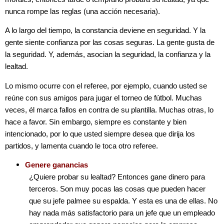
nunca rompe las reglas (una acción necesaria).
A lo largo del tiempo, la constancia deviene en seguridad. Y la
gente siente confianza por las cosas seguras. La gente gusta de
la seguridad. Y, además, asocian la seguridad, la confianza y la
lealtad.
Lo mismo ocurre con el referee, por ejemplo, cuando usted se
reúne con sus amigos para jugar el torneo de fútbol. Muchas
veces, él marca fallos en contra de su plantilla. Muchas otras, lo
hace a favor. Sin embargo, siempre es constante y bien
intencionado, por lo que usted siempre desea que dirija los
partidos, y lamenta cuando le toca otro referee.
Genere ganancias
¿Quiere probar su lealtad? Entonces gane dinero para
terceros. Son muy pocas las cosas que pueden hacer
que su jefe palmee su espalda. Y esta es una de ellas. No
hay nada más satisfactorio para un jefe que un empleado