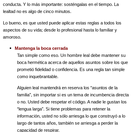
conducta. Y lo más importante: sosténgalas en el tiempo. La
lealtad no es algo de cinco minutos.
Lo bueno, es que usted puede aplicar estas reglas a todos los
aspectos de su vida; desde lo profesional hasta lo familiar y
amoroso.
Mantenga la boca cerrada
Tan simple como eso. Un hombre leal debe mantener su
boca hermética acerca de aquellos asuntos sobre los que
prometió fidelidad o confidencia. Es una regla tan simple
como inquebrantable.
Alguien leal mantendrá en reserva los “asuntos de la
familia”, sin importar si es un tema de incumbencia directa
o no. Usted debe respetar el código. A nadie le gustan los
“lengua larga”. Si tiene problemas para retener la
información, usted no sólo arriesga lo que construyó a lo
largo de tantos años, también se arriesga a perder la
capacidad de respirar.