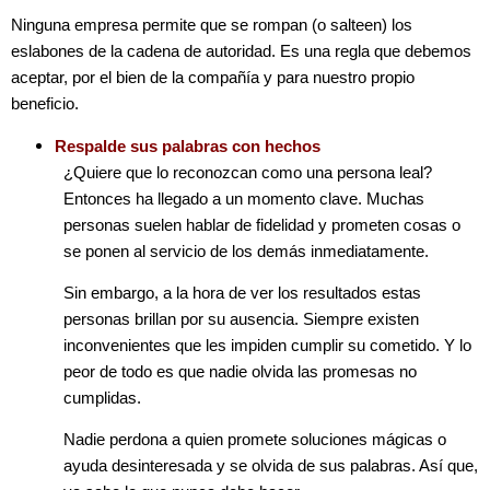
Ninguna empresa permite que se rompan (o salteen) los
eslabones de la cadena de autoridad. Es una regla que debemos
aceptar, por el bien de la compañía y para nuestro propio
beneficio.
Respalde sus palabras con hechos
¿Quiere que lo reconozcan como una persona leal?
Entonces ha llegado a un momento clave. Muchas
personas suelen hablar de fidelidad y prometen cosas o
se ponen al servicio de los demás inmediatamente.
Sin embargo, a la hora de ver los resultados estas
personas brillan por su ausencia. Siempre existen
inconvenientes que les impiden cumplir su cometido. Y lo
peor de todo es que nadie olvida las promesas no
cumplidas.
Nadie perdona a quien promete soluciones mágicas o
ayuda desinteresada y se olvida de sus palabras. Así que,