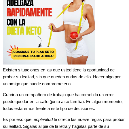
Existen situaciones en las que usted tiene la oportunidad de
probar su lealtad, sin que queden dudas de ello. Hacer algo por
un amigo que puede comprometerlo.
Cubrir a un compañero de trabajo que ha cometido un error
puede quedar en la calle (junto a su familia). En algún momento,
todos estaremos frente a este tipo de decisiones.
Es por eso que,
enplenitud
le ofrece las nueve reglas para probar
su lealtad. Sígalas al pie de la letra y hágalas parte de su