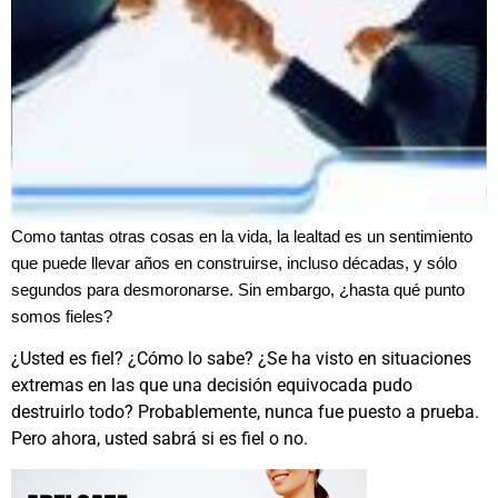
Como tantas otras cosas en la vida, la lealtad es un sentimiento
que puede llevar años en construirse, incluso décadas, y sólo
segundos para desmoronarse. Sin embargo, ¿hasta qué punto
somos fieles?
¿Usted es fiel? ¿Cómo lo sabe? ¿Se ha visto en situaciones
extremas en las que una decisión equivocada pudo
destruirlo todo? Probablemente, nunca fue puesto a prueba.
Pero ahora, usted sabrá si es fiel o no.