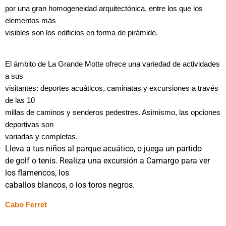
por una gran homogeneidad arquitectónica, entre los que los
elementos más
visibles son los edificios en forma de pirámide.
El ámbito de La Grande Motte ofrece una variedad de actividades
a sus
visitantes: deportes acuáticos, caminatas y excursiones a través
de las 10
millas de caminos y senderos pedestres. Asimismo, las opciones
deportivas son
variadas y completas.
Lleva a tus niños al parque acuático, o juega un partido
de golf o tenis. Realiza una excursión a Camargo para ver
los flamencos, los
caballos blancos, o los toros negros.
Cabo Ferret