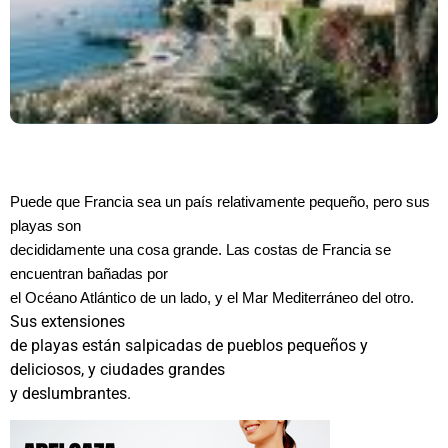
Puede que Francia sea un país relativamente pequeño, pero sus
playas son
decididamente una cosa grande. Las costas de Francia se
encuentran bañadas por
el Océano Atlántico de un lado, y el Mar Mediterráneo del otro.
Sus extensiones
de playas están salpicadas de pueblos pequeños y
deliciosos, y ciudades grandes
y deslumbrantes.