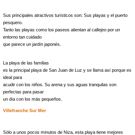
Sus principales atractivos turísticos son: Sus playas y el puerto
pesquero.
Tanto las playas como los paseos alientan al callejeo por un
entorno tan cuidado
que parece un jardín japonés.
La playa de las familias
es la principal playa de San Juan de Luz y se llama así porque es
ideal para
acudir con los niños. Su arena y sus aguas tranquilas son
perfectas para pasar
un día con los más pequeños.
Villefranche Sur Mer
Sólo a unos pocos minutos de Niza, esta playa tiene mejores