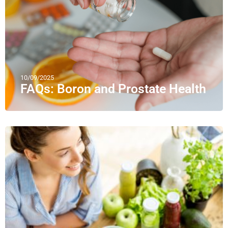
10/09/2025
FAQs: Boron and Prostate Health