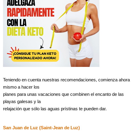
Teniendo en cuenta nuestras recomendaciones, comienza ahora
mismo a hacer los
planes para unas vacaciones que combinen el encanto de las
playas galesas y la
relajación que sólo las aguas prístinas te pueden dar.
San Juan de Luz (Saint-Jean de Luz)