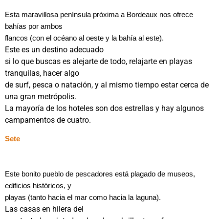
Esta maravillosa península próxima a Bordeaux nos ofrece
bahías por ambos
flancos (con el océano al oeste y la bahía al este).
Este es un destino adecuado
si lo que buscas es alejarte de todo, relajarte en playas
tranquilas, hacer algo
de surf, pesca o natación, y al mismo tiempo estar cerca de
una gran metrópolis.
La mayoría de los hoteles son dos estrellas y hay algunos
campamentos de cuatro.
Sete
Este bonito pueblo de pescadores está plagado de museos,
edificios históricos, y
playas (tanto hacia el mar como hacia la laguna).
Las casas en hilera del