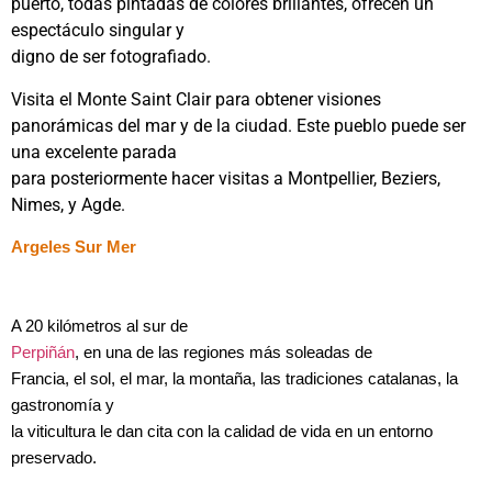
puerto, todas pintadas de colores brillantes, ofrecen un
espectáculo singular y
digno de ser fotografiado.
Visita el Monte Saint Clair para obtener visiones
panorámicas del mar y de la ciudad. Este pueblo puede ser
una excelente parada
para posteriormente hacer visitas a Montpellier, Beziers,
Nimes, y Agde.
Argeles Sur Mer
A 20 kilómetros al sur de
Perpiñán
, en una de las regiones más soleadas de
Francia, el sol, el mar, la montaña, las tradiciones catalanas, la
gastronomía y
la viticultura le dan cita con la calidad de vida en un entorno
preservado.