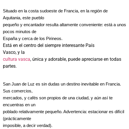
Situado en la costa sudoeste de Francia, en la región de
Aquitania, este pueblo
pequeño y encantador resulta altamente conveniente: está a unos
pocos minutos de
España y cerca de los Pirineos.
Está en el centro del siempre interesante País
Vasco, y la
cultura vasca
, única y adorable, puede apreciarse en todas
partes.
San Juan de Luz es sin dudas un destino inevitable en Francia.
Sus comercios,
mercados, y cafés son propios de una ciudad, y aún así te
encuentras en un
poblado relativamente pequeño. Advertencia: estacionar es difícil
(prácticamente
imposible, a decir verdad).