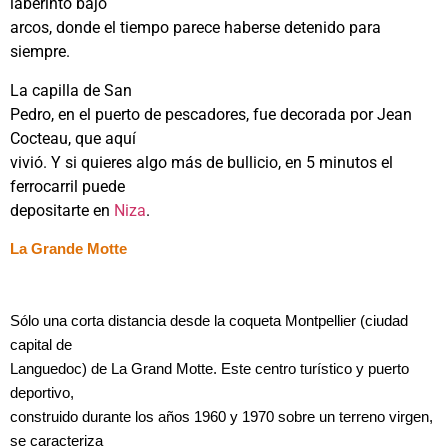
laberinto bajo
arcos, donde el tiempo parece haberse detenido para
siempre.
La capilla de San
Pedro, en el puerto de pescadores, fue decorada por Jean
Cocteau, que aquí
vivió. Y si quieres algo más de bullicio, en 5 minutos el
ferrocarril puede
depositarte en
Niza
.
La Grande Motte
Sólo una corta distancia desde la coqueta Montpellier (ciudad
capital de
Languedoc) de La Grand Motte. Este centro turístico y puerto
deportivo,
construido durante los años 1960 y 1970 sobre un terreno virgen,
se caracteriza