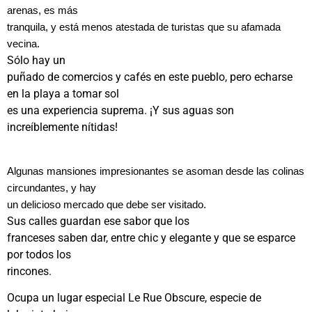
arenas, es más
tranquila, y está menos atestada de turistas que su afamada
vecina.
Sólo hay un
puñado de comercios y cafés en este pueblo, pero echarse
en la playa a tomar sol
es una experiencia suprema. ¡Y sus aguas son
increíblemente nítidas!
Algunas mansiones impresionantes se asoman desde las colinas
circundantes, y hay
un delicioso mercado que debe ser visitado.
Sus calles guardan ese sabor que los
franceses saben dar, entre chic y elegante y que se esparce
por todos los
rincones.
Ocupa un lugar especial Le Rue Obscure, especie de