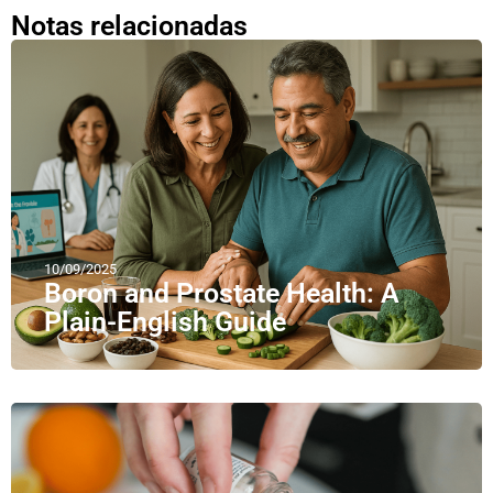
Notas relacionadas
10/09/2025
Boron and Prostate Health: A
Plain-English Guide